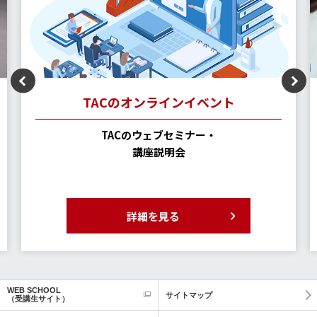
TACのオンラインイベント
TACのウェブセミナー・
講座説明会
詳細を見る
WEB SCHOOL
サイトマップ
（受講生サイト）