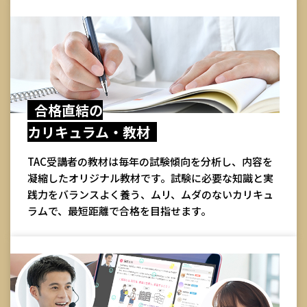
合格直結の
カリキュラム・教材
TAC受講者の教材は毎年の試験傾向を分析し、内容を
凝縮したオリジナル教材です。試験に必要な知識と実
践力をバランスよく養う、ムリ、ムダのないカリキュ
ラムで、最短距離で合格を目指せます。