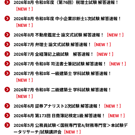
2026年8月 令和8年度（第76回）税理士試験 解答速報！
［NEW！］
2026年8月 令和8年度 中小企業診断士1次試験 解答速報！
［NEW！］
2026年8月 不動産鑑定士 論文式試験 解答速報！
［NEW！］
2026年7月 弁理士 論文式試験 解答速報！
［NEW！］
2026年7月 全経簿記上級試験 解答速報！
［NEW！］
2026年7月 令和8年 司法書士筆記試験 解答速報！
［NEW！］
2026年7月 令和8年 一級建築士 学科試験 解答速報！
［NEW！］
2026年7月 令和8年 二級建築士 学科試験 解答速報！
［NEW！］
2026年6月 証券アナリスト2次試験 解答速報！
［NEW！］
2026年6月 第173回 日商簿記検定1級 解答速報！
［NEW！］
2026年5月 公務員試験＜国税専門官A/財務専門官＞本試験デ
ータリサーチ/試験講評会
［NEW！］