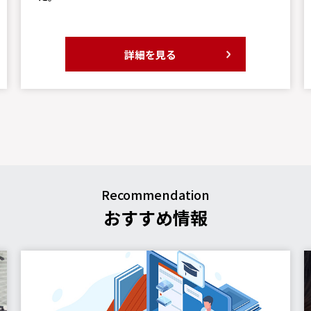
詳細を見る
Recommendation
おすすめ情報