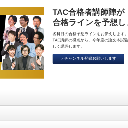
TAC合格者講師陣が
合格ラインを予想し
各科目の合格予想ラインをお伝えします
TAC講師の視点から、今年度の論文本試
しく講評します。
＞チャンネル登録お願いします