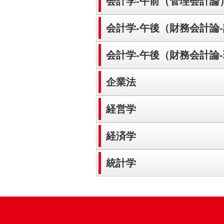
会計学-午前（管理会計論
会計学-午後（財務会計論
会計学-午後（財務会計論
企業法
経営学
経済学
統計学