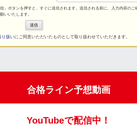
信」ボタンを押すと、すぐに送信されます。送信される前に、入力内容のご
願いいたします。
送信
取り扱い
にご同意いただいたものとして取り扱わせていただきます。
合格ライン予想動画
YouTubeで配信中！