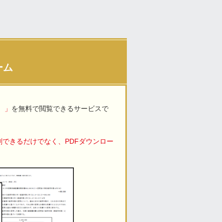
ーム
）」
を無料で閲覧できるサービスで
刷できるだけでなく、PDFダウンロー