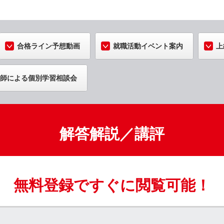
合格ライン予想動画
就職活動イベント案内
上
師による個別学習相談会
解答解説／講評
無料登録ですぐに閲覧可能！