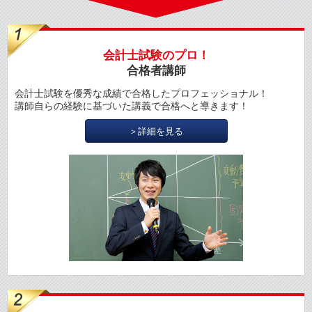
会計士試験のプロ！
合格者講師
会計士試験を優秀な成績で合格したプロフェッショナル！
講師自らの経験に基づいた講義で合格へと導きます！
＞詳細を見る