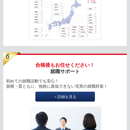
合格後もお任せください！
就職サポート
初めての就職活動でも安心！
規模・質ともに、他校に真似できない充実の就職対策！
＞詳細を見る