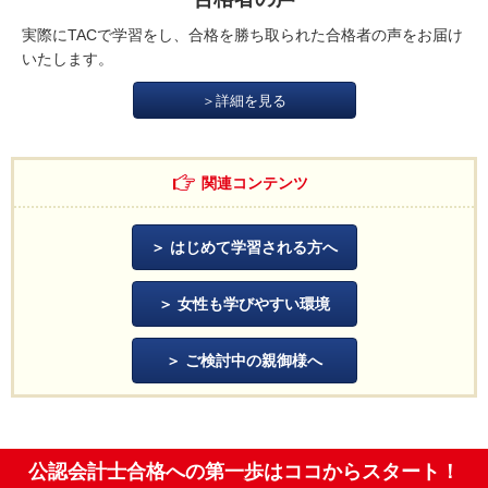
実際にTACで学習をし、合格を勝ち取られた合格者の声をお届け
いたします。
＞詳細を見る
関連コンテンツ
はじめて学習される方へ
女性も学びやすい環境
ご検討中の親御様へ
公認会計士合格への第一歩はココからスタート！