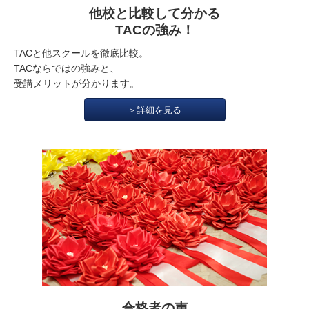
他校と比較して分かる
TACの強み！
TACと他スクールを徹底比較。
TACならではの強みと、
受講メリットが分かります。
＞詳細を見る
合格者の声