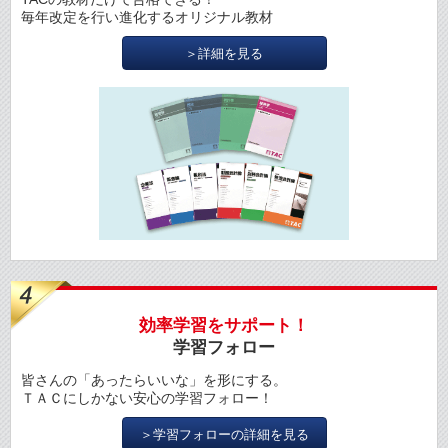
毎年改定を行い進化するオリジナル教材
＞詳細を見る
効率学習をサポート！
学習フォロー
皆さんの「あったらいいな」を形にする。
ＴＡＣにしかない安心の学習フォロー！
＞学習フォローの詳細を見る