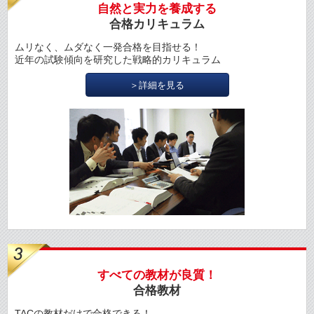
自然と実力を養成する
合格カリキュラム
ムリなく、ムダなく一発合格を目指せる！
近年の試験傾向を研究した戦略的カリキュラム
＞詳細を見る
すべての教材が良質！
合格教材
TACの教材だけで合格できる！