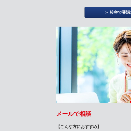
校舎で受講
メールで相談
【こんな方におすすめ】