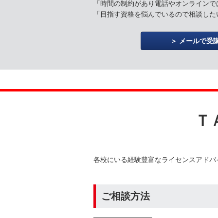
「時間の制約があり電話やオンラインで
「目指す資格を悩んでいるので相談した
メールで受
Ｔ
各校にいる経験豊富なライセンスアドバ
ご相談方法