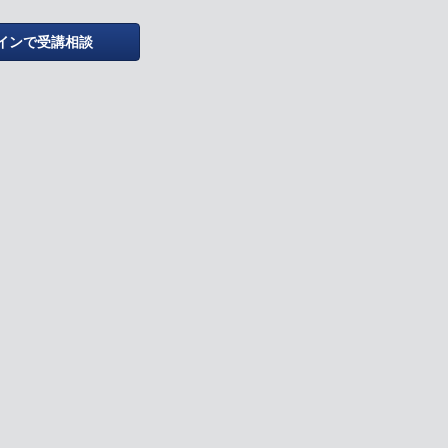
インで受講相談