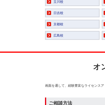
立川校
日吉校
京都校
広島校
オ
画面を通して、経験豊富なライセンスア
ご相談方法