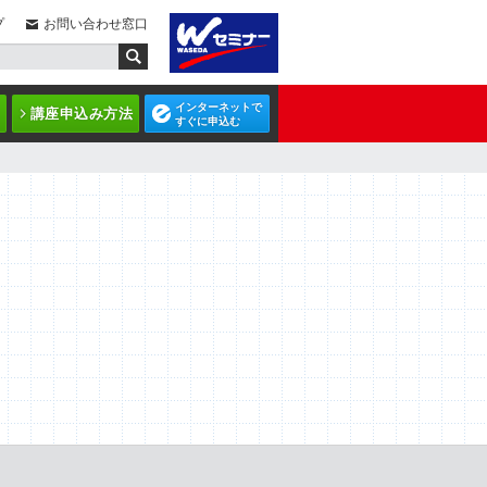
プ
お問い合わせ窓口
インターネットで
講座申込み方法
すぐに申込む