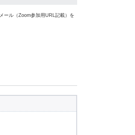
メール（Zoom参加用URL記載）を