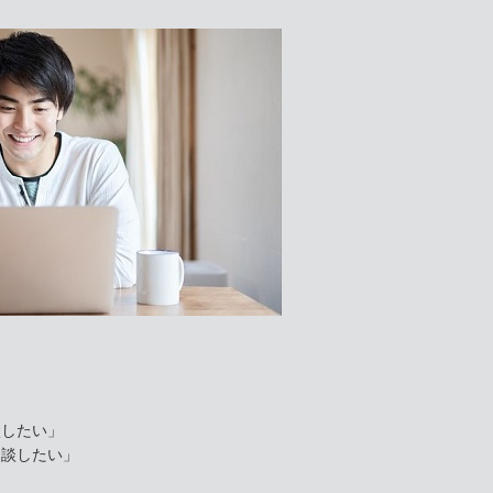
談したい」
相談したい」