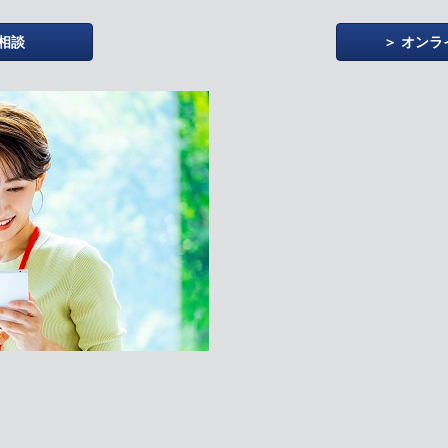
相談
オンラ