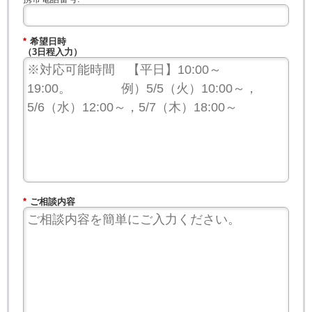
*
希望日時
（3日程入力）
*
ご相談内容