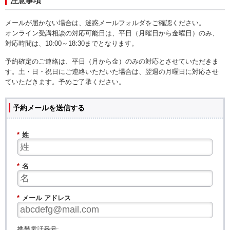
注意事項
メールが届かない場合は、迷惑メールフォルダをご確認ください。
オンライン受講相談の対応可能日は、平日（月曜日から金曜日）のみ、
対応時間は、10:00～18:30までとなります。
予約確定のご連絡は、平日（月から金）のみの対応とさせていただきま
す。土・日・祝日にご連絡いただいた場合は、翌週の月曜日に対応させ
ていただきます。予めご了承ください。
予約メールを送信する
*
姓
*
名
*
メール アドレス
携帯電話番号: