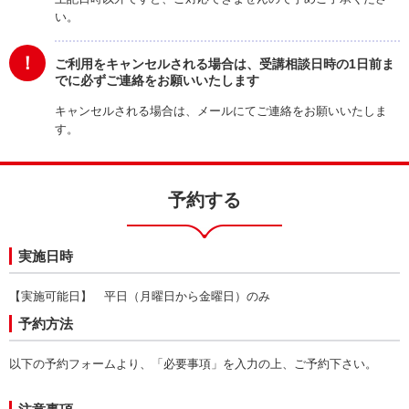
い。
！
ご利用をキャンセルされる場合は、受講相談日時の1日前ま
でに必ずご連絡をお願いいたします
キャンセルされる場合は、メールにてご連絡をお願いいたしま
す。
予約する
実施日時
【実施可能日】 平日（月曜日から金曜日）のみ
予約方法
以下の予約フォームより、「必要事項」を入力の上、ご予約下さい。