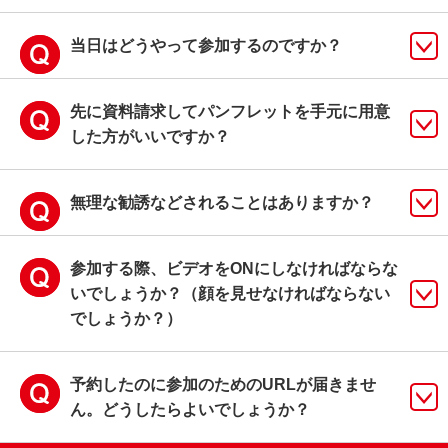
当日はどうやって参加するのですか？
先に資料請求してパンフレットを手元に用意
した方がいいですか？
無理な勧誘などされることはありますか？
参加する際、ビデオをONにしなければならな
いでしょうか？（顔を見せなければならない
でしょうか？）
予約したのに参加のためのURLが届きませ
ん。どうしたらよいでしょうか？