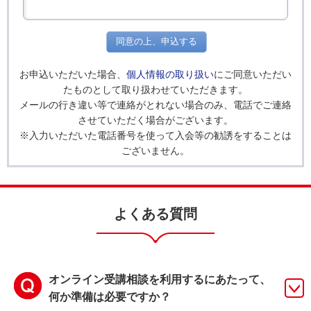
同意の上、申込する
お申込いただいた場合、
個人情報の取り扱い
にご同意いただい
たものとして取り扱わせていただきます。
メールの行き違い等で連絡がとれない場合のみ、電話でご連絡
させていただく場合がございます。
※入力いただいた電話番号を使って入会等の勧誘をすることは
ございません。
よくある質問
オンライン受講相談を利用するにあたって、
何か準備は必要ですか？