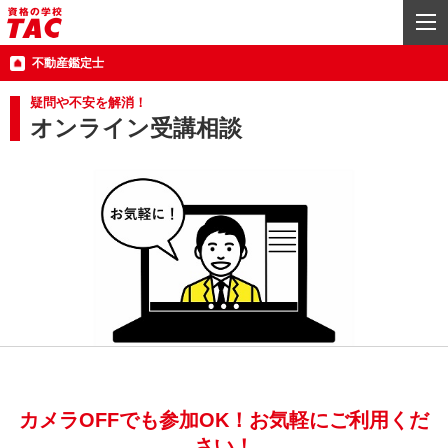
不動産鑑定士
疑問や不安を解消！
オンライン受講相談
カメラOFFでも参加OK！お気軽にご利用くだ
さい！