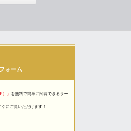
フォーム
F）」
を無料で簡単に閲覧できるサー
すぐにご覧いただけます！