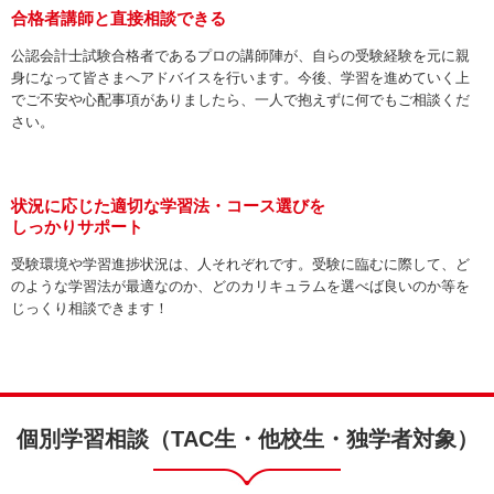
合格者講師と直接相談できる
公認会計士試験合格者であるプロの講師陣が、自らの受験経験を元に親
身になって皆さまへアドバイスを行います。今後、学習を進めていく上
でご不安や心配事項がありましたら、一人で抱えずに何でもご相談くだ
さい。
状況に応じた適切な学習法・コース選びを
しっかりサポート
受験環境や学習進捗状況は、人それぞれです。受験に臨むに際して、ど
のような学習法が最適なのか、どのカリキュラムを選べば良いのか等を
じっくり相談できます！
個別学習相談（TAC生・他校生・独学者対象）