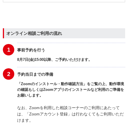
オンライン相談ご利用の流れ
1
事前予約を行う
8月7日(金)15:00以降、ご予約いただけます。
2
予約当日までの準備
「Zoomのインストール・動作確認方法」をご覧の上、動作環境
の確認もしくはZoomアプリのインストールなど利用のご準備を
お願いします。
なお、Zoomを利用した相談コーナーのご利用にあたって
は、「Zoomアカウント登録」は行わなくてもご利用いただ
けます。