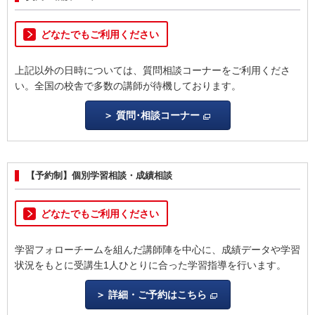
どなたでもご利用ください
上記以外の日時については、質問相談コーナーをご利用くださ
い。全国の校舎で多数の講師が待機しております。
質問･相談コーナー
【予約制】個別学習相談・成績相談
どなたでもご利用ください
学習フォローチームを組んだ講師陣を中心に、成績データや学習
状況をもとに受講生1人ひとりに合った学習指導を行います。
詳細・ご予約はこちら