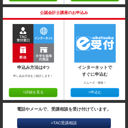
公認会計士講座のお申込み
申込み方法は4つ
インターネットで
すぐに申込む
申し込み方法をご紹介します！
スムーズ・簡単！
>詳細を見る
>申込む
電話やメールで、受講相談を受け付けています。
>TAC受講相談