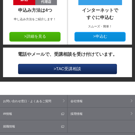
申込み方法は4つ
インターネットで
すぐに申込む
申し込み方法をご紹介します！
スムーズ・簡単！
>詳細を見る
>申込む
電話やメールで、受講相談を受け付けています。
>TAC受講相談
お問い合わせ窓口・よくあるご質問
会社情報
IR情報
採用情報
就職情報