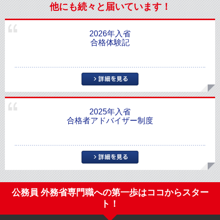
他にも続々と届いています！
2026年入省
合格体験記
2025年入省
合格者アドバイザー制度
公務員 外務省専門職への第一歩はココからスター
ト！