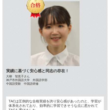
実績に基づく安心感と同志の存在！
大柳 智恵子さん
神戸市外国語大学 外国語学部
中国語受験 中国語研修
TACは圧倒的な合格実績を誇り安心感があったのと、学習が
体系化されており、効率的に学習できそうな点に惹かれて