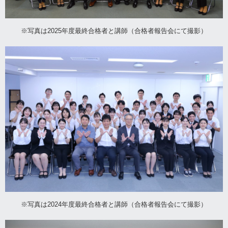
※写真は2025年度最終合格者と講師（合格者報告会にて撮影）
※写真は2024年度最終合格者と講師（合格者報告会にて撮影）