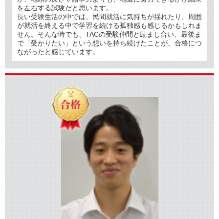
を左右する試験だと思います。
長い受験生活の中では、民間就活に気持ちが揺れたり、周囲
が就活を終える中で学習を続ける孤独感も感じるかもしれま
せん。そんな時でも、TACの受験仲間と励まし合い、最後ま
で「受かりたい」という想いを持ち続けたことが、合格につ
ながったと感じています。