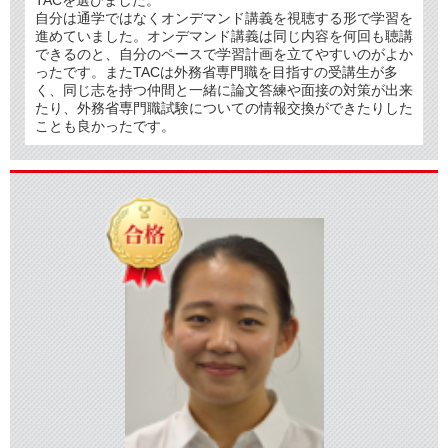
TACを選びました。
自分は通学ではなくオンデマンド講義を視聴する形で学習を
進めていました。オンデマンド講義は同じ内容を何回も聴講
できるのと、自分のペースで学習計画を立てやすいのがよか
ったです。またTACは外務省専門職を目指すの受講生が多
く、同じ志を持つ仲間と一緒に論文答練や面接の対策が出来
たり、外務省専門職試験についての情報交換ができたりした
ことも良かったです
。