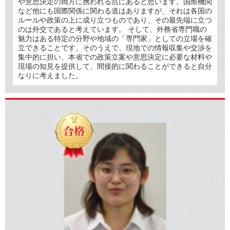
や意思決定の両方に携われる点にあると思います。国際機関
など他にも国際関係に関わる道はありますが、それは各国の
ルールや政策の上に成り立つものであり、その最先端に立つ
のは外交であると考えています。 そして、外務省専門職の
魅力はある特定の分野や地域の「専門家」としての立場を確
立できることです。そのうえで、現地での情報収集や交渉を
集中的に担い、本省での政策立案や意思決定に必要な材料や
現場の知見を提供して、間接的に関わることができると自分
なりに考えました。