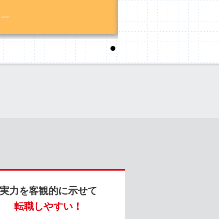
1
実力を客観的に示せて
転職しやすい！