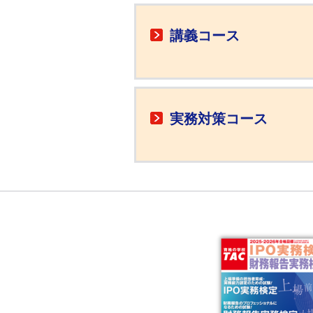
講義コース
実務対策コース