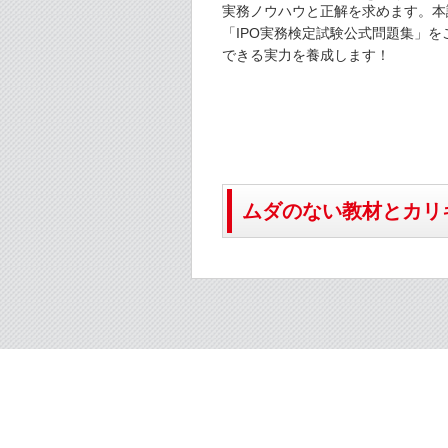
実務ノウハウと正解を求めます。本
「IPO実務検定試験公式問題集」
を
できる実力を養成します！
ムダのない教材とカリ