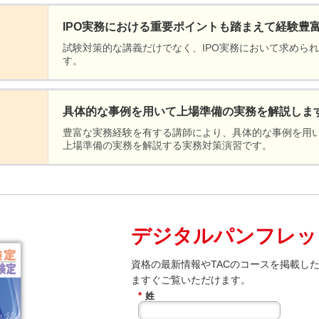
IPO実務における重要ポイントも踏まえて経験豊
試験対策的な講義だけでなく、IPO実務において求めら
す。
具体的な事例を用いて上場準備の実務を解説しま
豊富な実務経験を有する講師により、具体的な事例を用
上場準備の実務を解説する実務対策演習です。
デジタルパンフレッ
資格の最新情報やTACのコースを掲載し
ますぐご覧いただけます。
*
姓