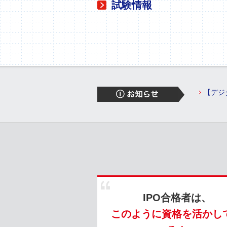
試験情報
【デジ
IPO合格者は、
このように資格を活かし