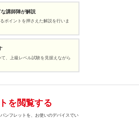
富な講師陣が解説
れるポイントを押さえた解説を行いま
す
いて、上級レベル試験を見据えながら
トを閲覧する
たパンフレットを、お使いのデバイスでい