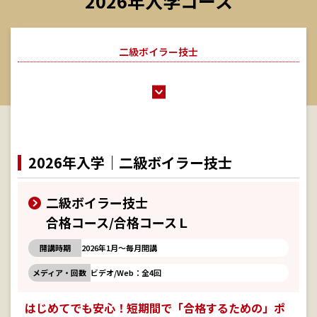
2026年入学コース
二級ボイラー技士
2026年入学｜二級ボイラー技士
二級ボイラー技士
合格コース/合格コースＬ
開講時期
2026年1月～毎月開講
メディア・回数
ビデオ/Web：全4回
はじめてでも安心！短期間で「合格するための」ポ