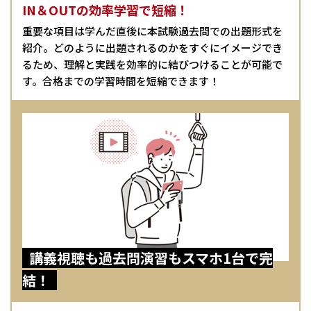
IN＆OUTの効率学習で短縮！
重要な項目は学んだ直後に本試験過去問での出題形式を
紹介。どのように出題されるのかをすぐにイメージでき
るため、理解と実践を効率的に結びつけることが可能で
す。合格までの学習時間を短縮できます！
講義視聴も過去問演習もスマホ1台で完
結！