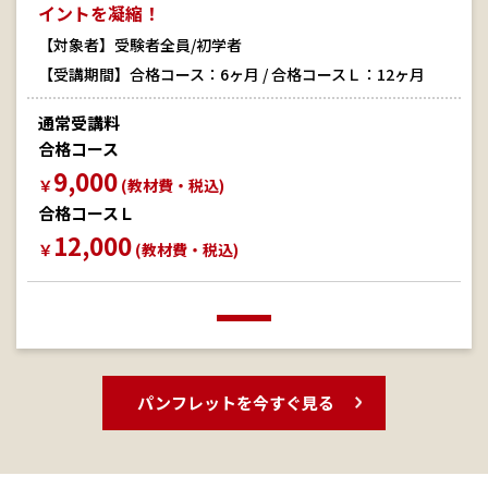
イントを凝縮！
【対象者】受験者全員/初学者
【受講期間】合格コース：6ヶ月 / 合格コースＬ：12ヶ月
通常受講料
合格コース
9,000
￥
(教材費・税込)
合格コースＬ
12,000
￥
(教材費・税込)
パンフレットを今すぐ見る