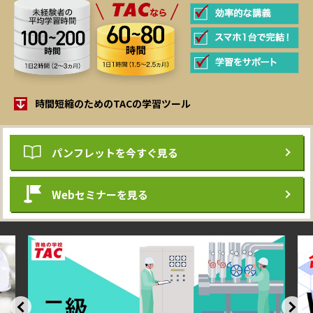
時間短縮のためのTACの学習ツール
パンフレット
を今すぐ見る
Webセミナーを見る