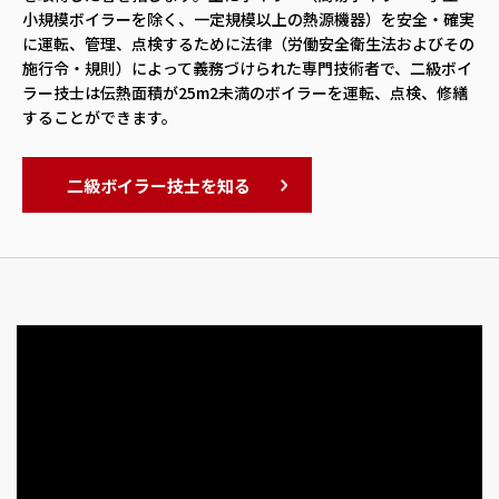
小規模ボイラーを除く、一定規模以上の熱源機器）を安全・確実
に運転、管理、点検するために法律（労働安全衛生法およびその
施行令・規則）によって義務づけられた専門技術者で、二級ボイ
ラー技士は伝熱面積が25m2未満のボイラーを運転、点検、修繕
することができます。
二級ボイラー技士を知る