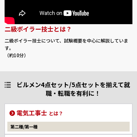
二級ボイラー技士とは？
二級ボイラー技士について、試験概要を中心に解説していま
す。
（約10分）
ビルメン4点セット/5点セットを揃えて就
職・転職を有利に！
電気工事士
とは？
第二種/第一種