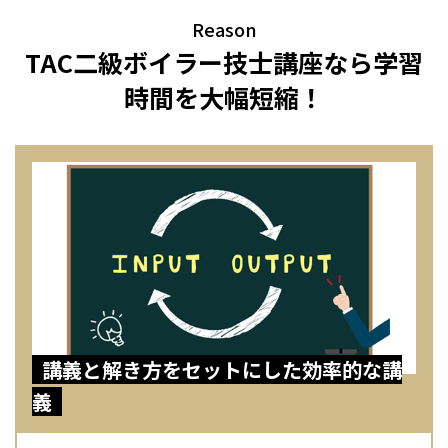
Reason
TAC二級ボイラー技士講座なら
学習
時間を大幅短縮！
講義と解き方をセットにした効率的な講
義