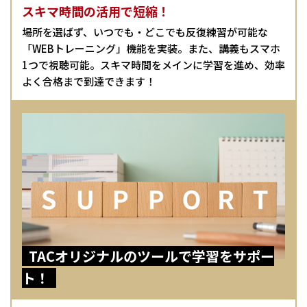
スキマ時間の活用で短縮！
場所を選ばず、いつでも・どこでも反復練習が可能な
「WEBトレーニング」機能を実装。また、講義もスマホ
1つで視聴可能。スキマ時間をメインに学習を進め、効率
よく合格まで到達できます！
TACオリジナルのツールで学習をサポー
ト！