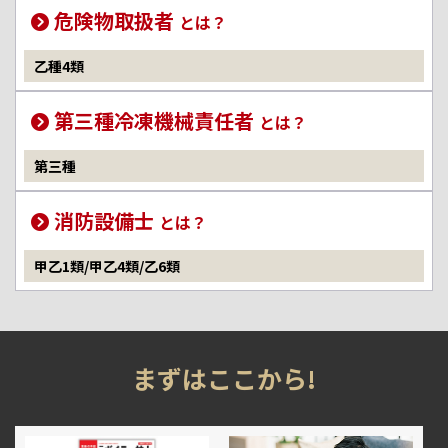
危険物取扱者
とは？
乙種4類
第三種冷凍機械責任者
とは？
第三種
消防設備士
とは？
甲乙1類/甲乙4類/乙6類
まずはここから!