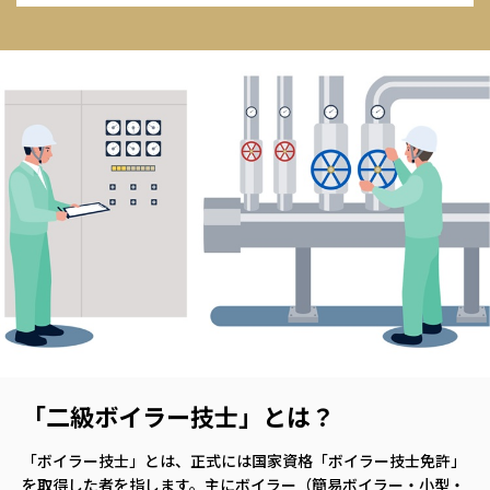
「二級ボイラー技士」とは？
「ボイラー技士」とは、正式には国家資格「ボイラー技士免許」
を取得した者を指します。主にボイラー（簡易ボイラー・小型・