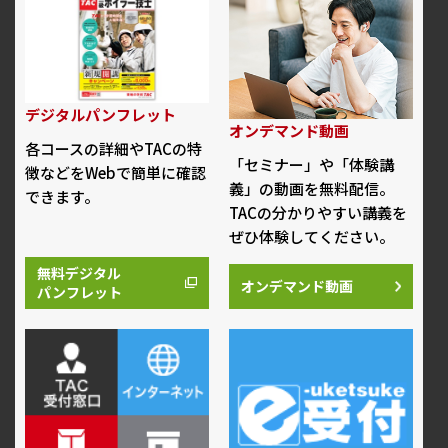
デジタルパンフレット
オンデマンド動画
各コースの詳細やTACの特
「セミナー」や「体験講
徴などをWebで簡単に確認
義」の動画を無料配信。
できます。
TACの分かりやすい講義を
ぜひ体験してください。
無料デジタル
オンデマンド動画
パンフレット