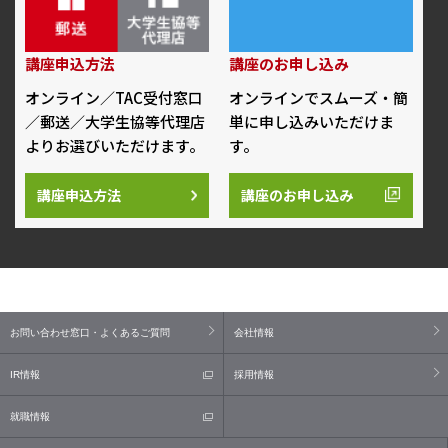
講座申込方法
講座のお申し込み
オンライン／TAC受付窓口
オンラインでスムーズ・簡
／郵送／大学生協等代理店
単に申し込みいただけま
よりお選びいただけます。
す。
講座申込方法
講座のお申し込み
お問い合わせ窓口・よくあるご質問
会社情報
IR情報
採用情報
就職情報