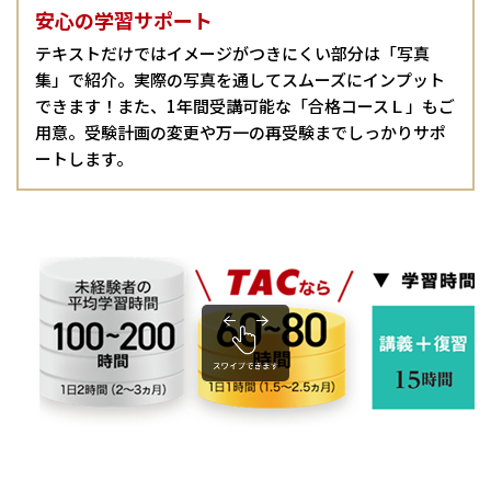
安心の学習サポート
テキストだけではイメージがつきにくい部分は「写真
集」で紹介。実際の写真を通してスムーズにインプット
できます！また、1年間受講可能な「合格コースＬ」もご
用意。受験計画の変更や万一の再受験までしっかりサポ
ートします。