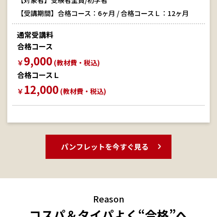
【受講期間】合格コース：6ヶ月 / 合格コースＬ：12ヶ月
通常受講料
合格コース
9,000
￥
(教材費・税込)
合格コースＬ
12,000
￥
(教材費・税込)
パンフレットを今すぐ見る
Reason
コスパ＆タイパよく“合格”へ