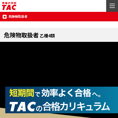
危険物取扱者
危険物取扱者
乙種4類