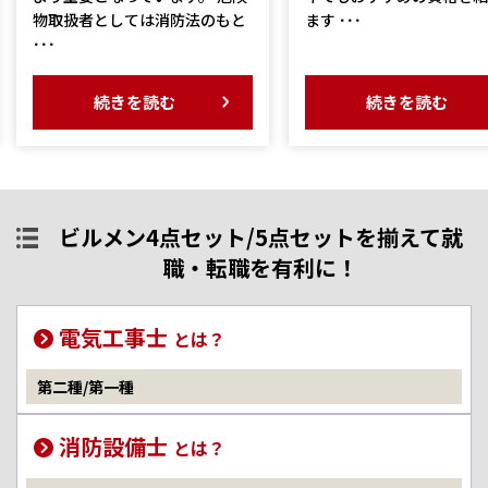
物取扱者としては消防法のもと
ます ･･･
･･･
続きを読む
続きを読む
ビルメン4点セット/5点セットを揃えて就
職・転職を有利に！
電気工事士
とは？
第二種/第一種
消防設備士
とは？