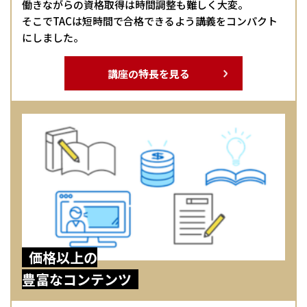
働きながらの資格取得は時間調整も難しく大変。
そこでTACは短時間で合格できるよう講義をコンパクト
にしました。
講座の特長を見る
価格以上の
豊富なコンテンツ