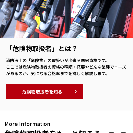
「危険物取扱者」とは？
消防法上の「危険物」の取扱いが出来る国家資格です。
ここでは危険物取扱者の資格の種類・概要やどんな業種でニーズ
があるのか、気になる合格率までを詳しく解説します。
危険物取扱者を知る
More Information