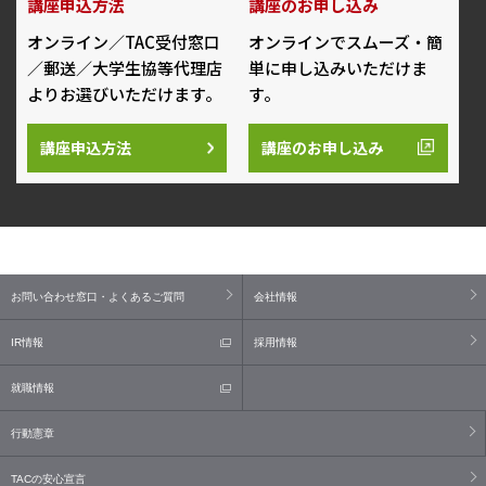
講座申込方法
講座のお申し込み
オンライン／TAC受付窓口
オンラインでスムーズ・簡
／郵送／大学生協等代理店
単に申し込みいただけま
よりお選びいただけます。
す。
講座申込方法
講座のお申し込み
お問い合わせ窓口・よくあるご質問
会社情報
IR情報
採用情報
就職情報
行動憲章
TACの安心宣言