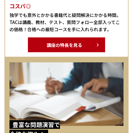
コスパ◎
独学でも意外とかかる書籍代と疑問解決にかかる時間。
TACは講義、教材、テスト、質問フォロー全部入ってこ
の価格！合格への最短コースを手に入れられます。
講座の特長を見る
豊富な問題演習で