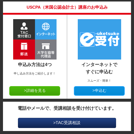
USCPA（米国公認会計士）講座のお申込み
申込み方法は4つ
インターネットで
すぐに申込む
申し込み方法をご紹介します！
スムーズ・簡単！
>詳細を見る
>申込む
電話やメールで、受講相談を受け付けています。
>TAC受講相談