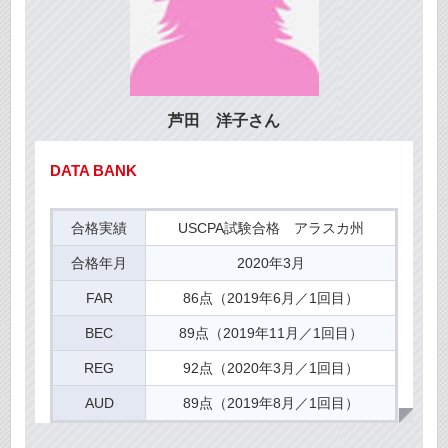
芦田 洋子さん
DATA BANK
合格実績
USCPA試験合格 アラスカ州
合格年月
2020年3月
FAR
86点（2019年6月／1回目）
BEC
89点（2019年11月／1回目）
REG
92点（2020年3月／1回目）
AUD
89点（2019年8月／1回目）