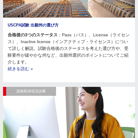
USCPA試験 出願州の選び方
合格後の3つのステータス
：Pass（パス）、License（ライセン
ス）、Inactive license（インアクティブ・ライセンス）につい
て詳しく解説。試験合格後のステータスを考えた選び方や、受
験要件が緩やかな州など、出願州選択のポイントについてご紹
介します。
続きを読む »
資格取得状況診断