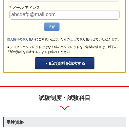
*
メール アドレス
送信
個人情報の取り扱い
にご同意いただいたものとして取り扱わせていただきます。
★デジタルパンフレットではなく紙のパンフレットをご希望の場合は、以下の
「紙の資料を請求する」よりお進みください。
紙の資料を請求する
試験制度・試験科目
受験資格