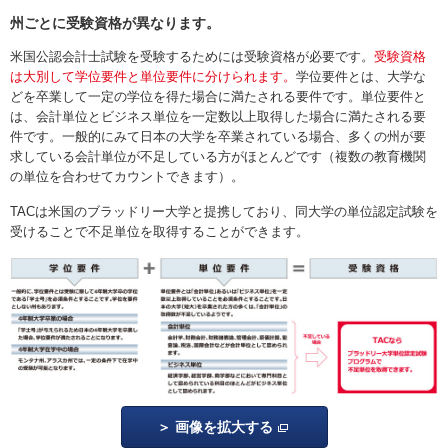
州ごとに受験資格が異なります。
米国公認会計士試験を受験するためには受験資格が必要です。
受験資格
は大別して学位要件と単位要件に分けられます。
学位要件とは、大学な
どを卒業して一定の学位を得た場合に満たされる要件です。単位要件と
は、会計単位とビジネス単位を一定数以上取得した場合に満たされる要
件です。一般的にみて日本の大学を卒業されている場合、多くの州が要
求している会計単位が不足している方がほとんどです（複数の教育機関
の単位を合わせてカウントできます）。
TACは米国のブラッドリー大学と提携しており、同大学の単位認定試験を
受けることで不足単位を取得することができます。
画像を拡大する