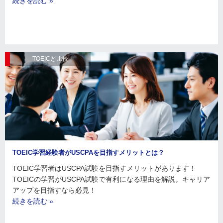
続きを読む »
TOEICと比較
TOEIC学習経験者がUSCPAを目指すメリットとは？
TOEIC学習者はUSCPA試験を目指すメリットがあります！
TOEICの学習がUSCPA試験で有利になる理由を解説。キャリア
アップを目指すなら必見！
続きを読む »