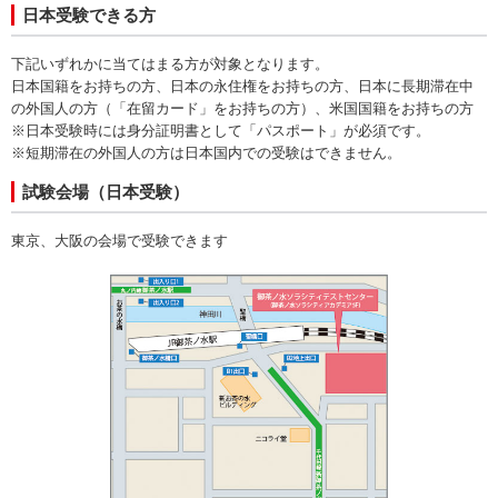
日本受験できる方
下記いずれかに当てはまる方が対象となります。
日本国籍をお持ちの方、日本の永住権をお持ちの方、日本に長期滞在中
の外国人の方（「在留カード」をお持ちの方）、米国国籍をお持ちの方
※日本受験時には身分証明書として「パスポート」が必須です。
※短期滞在の外国人の方は日本国内での受験はできません。
試験会場（日本受験）
東京、大阪の会場で受験できます