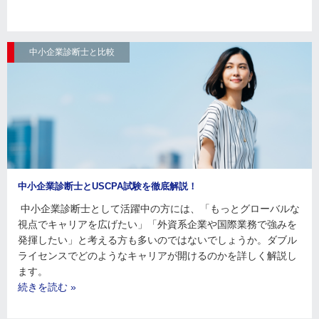
中小企業診断士と比較
中小企業診断士とUSCPA試験を徹底解説！
中小企業診断士として活躍中の方には、「もっとグローバルな
視点でキャリアを広げたい」「外資系企業や国際業務で強みを
発揮したい」と考える方も多いのではないでしょうか。ダブル
ライセンスでどのようなキャリアが開けるのかを詳しく解説し
ます。
続きを読む »