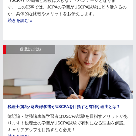
（JCPA）の知識と経験は大きなアドバンテージとなりま
す。 この記事では、JCPAの学習がUSCPA試験にどう活きるの
か、具体的な比較やメリットをお伝えします。
続きを読む »
税理士と比較
税理士(簿記･財表)学習者がUSCPAを目指すと有利な理由とは？
簿記論・財務諸表論学習者はUSCPA試験を目指すメリットがあ
ります！税理士の学習がUSCPA試験で有利になる理由を解説。
キャリアアップを目指すなら必見！