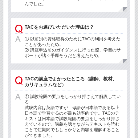
んでした。
TACをお選びいただいた理由は？
① 以前別の資格取得のためにTACの利用を考えた
ことがあったため。
② 講座申込前のガイダンスに行った際、学習のサ
ポートが諸々手厚そうだと考えたため。
TACの講座でよかったところ（講師、教材、
カリキュラムなど）
① 試験範囲の要点をしっかり押さえて解説してい
る
試験内容は英語ですが、母語が日本語である以上
日本語で学習するのが最も効率的です。TACのテ
キストは日本語で試験範囲の要点をしっかり押さ
えているので、講義を聴きながらテキストを読む
ことで短期間でもしっかりと内容を理解すること
ができました。