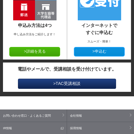
申込み方法は4つ
インターネットで
すぐに申込む
申し込み方法をご紹介します！
スムーズ・簡単！
>詳細を見る
>申込む
電話やメールで、受講相談を受け付けています。
>TAC受講相談
お問い合わせ窓口・よくあるご質問
会社情報
IR情報
採用情報