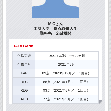
M.Oさん
出身大学 慶応義塾大学
勤務先 金融機関
DATA BANK
合格実績
USCPA試験 アラスカ州
合格年月
2021年5月
FAR
89点（2020年12月／ 1回目）
BEC
88点（2021年1月／ 1回目）
REG
93点（2021年5月／ 1回目）
AUD
77点（2021年3月／ 1回目）