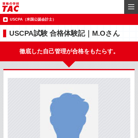
USCPA（米国公認会計士）
USCPA試験 合格体験記｜M.Oさん
徹底した自己管理が合格をもたらす。