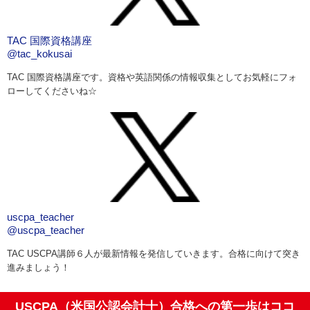
TAC 国際資格講座
@tac_kokusai
TAC 国際資格講座です。資格や英語関係の情報収集としてお気軽にフォ
ローしてくださいね☆
uscpa_teacher
@uscpa_teacher
TAC USCPA講師６人が最新情報を発信していきます。合格に向けて突き
進みましょう！
USCPA（米国公認会計士）合格への第一歩はココ