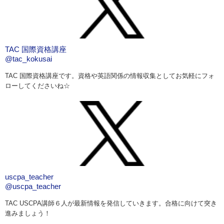
TAC 国際資格講座
@tac_kokusai
TAC 国際資格講座です。資格や英語関係の情報収集としてお気軽にフォ
ローしてくださいね☆
uscpa_teacher
@uscpa_teacher
TAC USCPA講師６人が最新情報を発信していきます。合格に向けて突き
進みましょう！