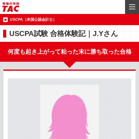
USCPA（米国公認会計士）
USCPA試験 合格体験記｜J.Yさん
何度も起き上がって粘った末に勝ち取った合格