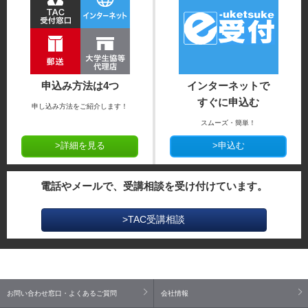
申込み方法は4つ
インターネットで
すぐに申込む
申し込み方法をご紹介します！
スムーズ・簡単！
>詳細を見る
>申込む
電話やメールで、受講相談を受け付けています。
>TAC受講相談
お問い合わせ窓口・よくあるご質問
会社情報