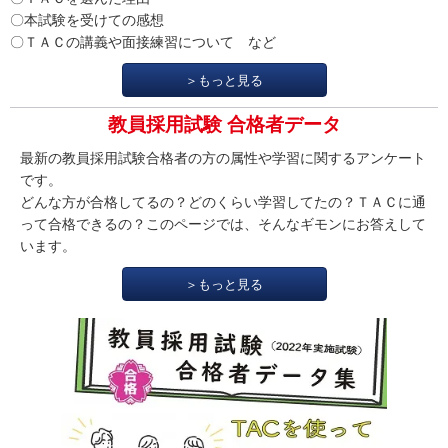
〇本試験を受けての感想
〇ＴＡＣの講義や面接練習について など
＞もっと見る
教員採用試験 合格者データ
最新の教員採用試験合格者の方の属性や学習に関するアンケート
です。
どんな方が合格してるの？どのくらい学習してたの？ＴＡＣに通
って合格できるの？このページでは、そんなギモンにお答えして
います。
＞もっと見る