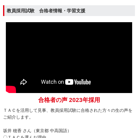
教員採用試験 合格者情報・学習支援
合格者の声 2023年採用
ＴＡＣを活用して見事、教員採用試験に合格された方々の生の声を
ご紹介します。
坂井 穂香 さん（東京都 中高国語）
〇ＴＡＣを選んだ理由