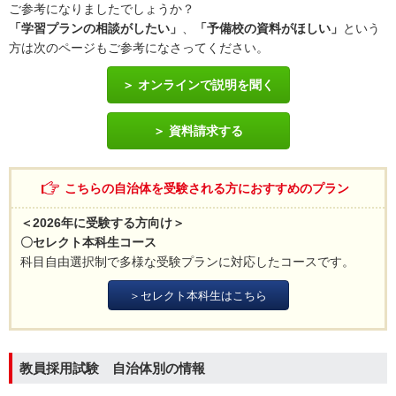
ご参考になりましたでしょうか？
「学習プランの相談がしたい」
、
「予備校の資料がほしい」
という
方は次のページもご参考になさってください。
オンラインで説明を聞く
資料請求する
こちらの自治体を受験される方におすすめのプラン
＜2026年に受験する方向け＞
〇セレクト本科生コース
科目自由選択制で多様な受験プランに対応したコースです。
＞セレクト本科生はこちら
教員採用試験 自治体別の情報