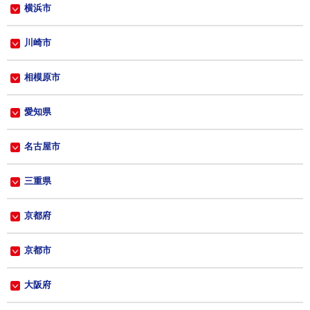
横浜市
川崎市
相模原市
愛知県
名古屋市
三重県
京都府
京都市
大阪府