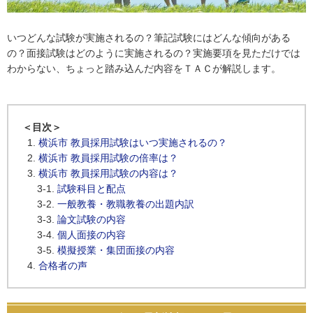
いつどんな試験が実施されるの？筆記試験にはどんな傾向がある
の？面接試験はどのように実施されるの？実施要項を見ただけでは
わからない、ちょっと踏み込んだ内容をＴＡＣが解説します。
＜目次＞
横浜市 教員採用試験はいつ実施されるの？
横浜市 教員採用試験の倍率は？
横浜市 教員採用試験の内容は？
試験科目と配点
一般教養・教職教養の出題内訳
論文試験の内容
個人面接の内容
模擬授業・集団面接の内容
合格者の声