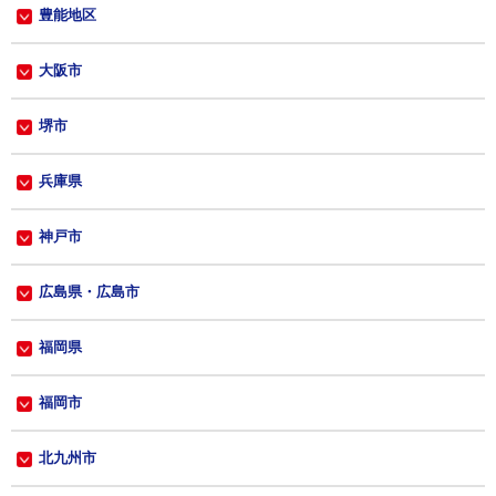
豊能地区
大阪市
堺市
兵庫県
神戸市
広島県・広島市
福岡県
福岡市
北九州市