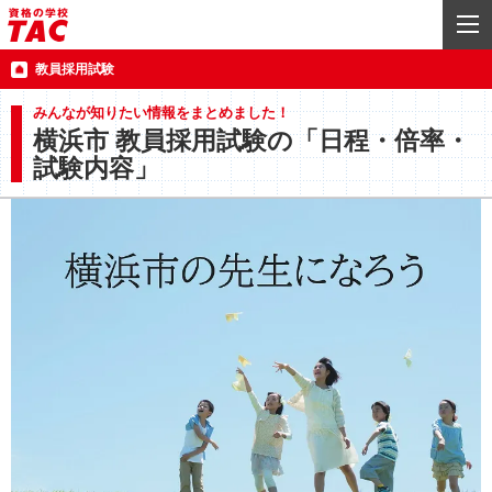
教員採用試験
みんなが知りたい情報をまとめました！
横浜市 教員採用試験の「日程・倍率・
試験内容」