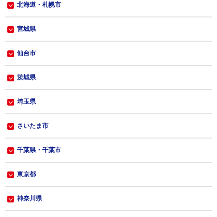
北海道・札幌市
宮城県
仙台市
茨城県
埼玉県
さいたま市
千葉県・千葉市
東京都
神奈川県