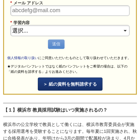
*
メール アドレス
*
学習内容
送信
個人情報の取り扱い
にご同意いただいたものとして取り扱わせていただきます。
★デジタルパンフレットではなく紙のパンフレットをご希望の場合は、以下の
「紙の資料を請求する」よりお進みください。
紙の資料を無料請求する
【１】横浜市 教員採用試験はいつ実施されるの？
横浜市の公立学校で教員として働くには、横浜市教育委員会が実施
する採用選考を受験することになります。毎年夏に1回実施され、秋
に合格発表があり、年明けから3月の期間で配属校が決まり、4月か