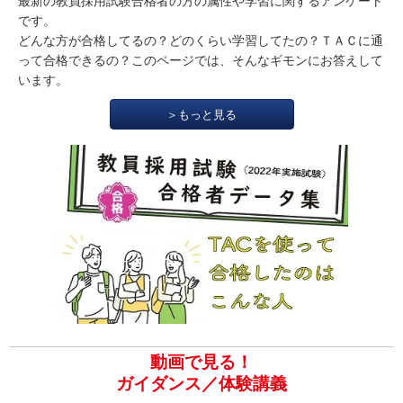
最新の教員採用試験合格者の方の属性や学習に関するアンケート
です。
どんな方が合格してるの？どのくらい学習してたの？ＴＡＣに通
って合格できるの？このページでは、そんなギモンにお答えして
います。
＞もっと見る
動画で見る！
ガイダンス／体験講義