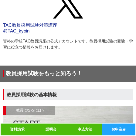
TAC教員採用試験対策講座
@TAC_kyoin
資格の学校TAC教員講座の公式アカウントです。教員採用試験の受験・学
習に役立つ情報をお届けします。
教員採用試験をもっと知ろう！
教員採用試験の基本情報
教員になるには？
資料請求
説明会
申込方法
お申込み