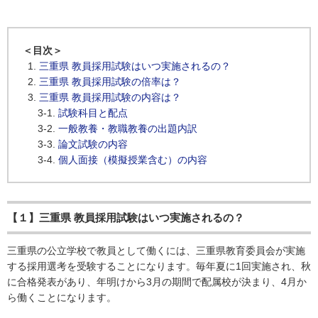
＜目次＞
三重県 教員採用試験はいつ実施されるの？
三重県 教員採用試験の倍率は？
三重県 教員採用試験の内容は？
試験科目と配点
一般教養・教職教養の出題内訳
論文試験の内容
個人面接（模擬授業含む）の内容
【１】三重県 教員採用試験はいつ実施されるの？
三重県の公立学校で教員として働くには、三重県教育委員会が実施
する採用選考を受験することになります。毎年夏に1回実施され、秋
に合格発表があり、年明けから3月の期間で配属校が決まり、4月か
ら働くことになります。