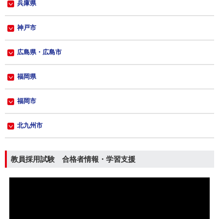
兵庫県
神戸市
広島県・広島市
福岡県
福岡市
北九州市
教員採用試験 合格者情報・学習支援