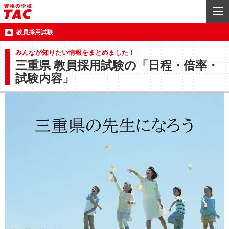
教員採用試験
みんなが知りたい情報をまとめました！
三重県 教員採用試験の「日程・倍率・
試験内容」