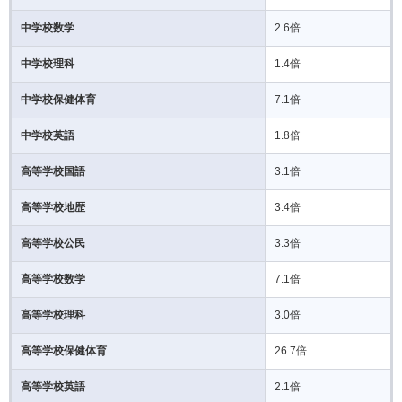
中学校数学
2.6倍
中学校理科
1.4倍
中学校保健体育
7.1倍
中学校英語
1.8倍
高等学校国語
3.1倍
高等学校地歴
3.4倍
高等学校公民
3.3倍
高等学校数学
7.1倍
高等学校理科
3.0倍
高等学校保健体育
26.7倍
高等学校英語
2.1倍