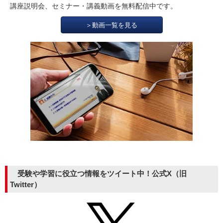
講座説明会、セミナー・講義動画を無料配信中です。
＞動画一覧を見る
受験や学習に役立つ情報をツイート中！公式X（旧
Twitter）