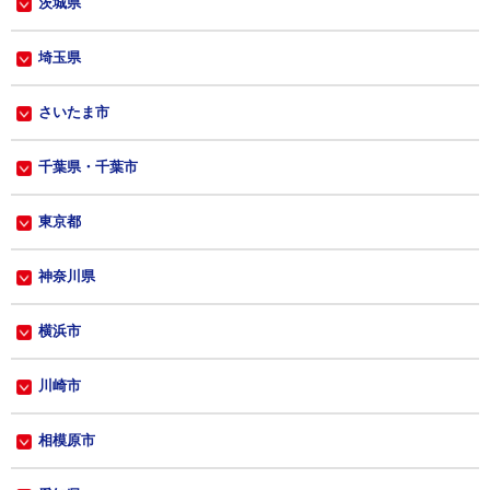
茨城県
埼玉県
さいたま市
千葉県・千葉市
東京都
神奈川県
横浜市
川崎市
相模原市