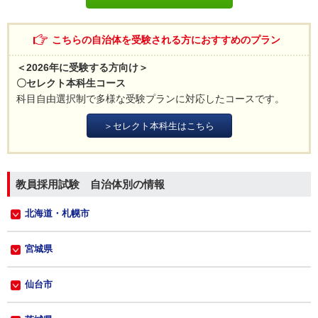
こちらの自治体を受験される方におすすめのプラン
＜2026年に受験する方向け＞
〇セレクト本科生コース
科目自由選択制で多様な受験プランに対応したコースです。
＞セレクト本科生はこちら
教員採用試験 自治体別の情報
北海道・札幌市
宮城県
仙台市