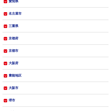
愛知県
名古屋市
三重県
京都府
京都市
大阪府
豊能地区
大阪市
堺市