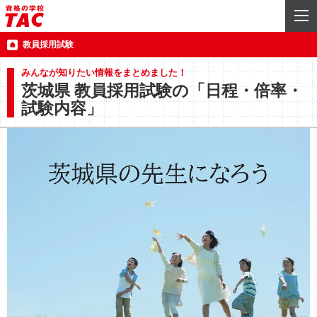
教員採用試験
みんなが知りたい情報をまとめました！
茨城県 教員採用試験の「日程・倍率・
試験内容」