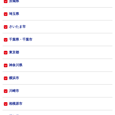
茨城県
埼玉県
さいたま市
千葉県・千葉市
東京都
神奈川県
横浜市
川崎市
相模原市