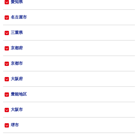
愛知県
名古屋市
三重県
京都府
京都市
大阪府
豊能地区
大阪市
堺市