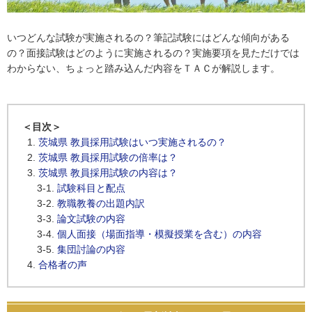
いつどんな試験が実施されるの？筆記試験にはどんな傾向がある
の？面接試験はどのように実施されるの？実施要項を見ただけでは
わからない、ちょっと踏み込んだ内容をＴＡＣが解説します。
＜目次＞
茨城県 教員採用試験はいつ実施されるの？
茨城県 教員採用試験の倍率は？
茨城県 教員採用試験の内容は？
試験科目と配点
教職教養の出題内訳
論文試験の内容
個人面接（場面指導・模擬授業を含む）の内容
集団討論の内容
合格者の声