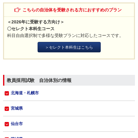
こちらの自治体を受験される方におすすめのプラン
＜2026年に受験する方向け＞
〇セレクト本科生コース
科目自由選択制で多様な受験プランに対応したコースです。
＞セレクト本科生はこちら
教員採用試験 自治体別の情報
北海道・札幌市
宮城県
仙台市