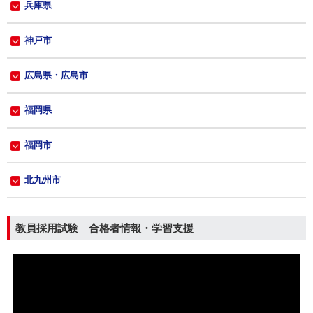
兵庫県
神戸市
広島県・広島市
福岡県
福岡市
北九州市
教員採用試験 合格者情報・学習支援