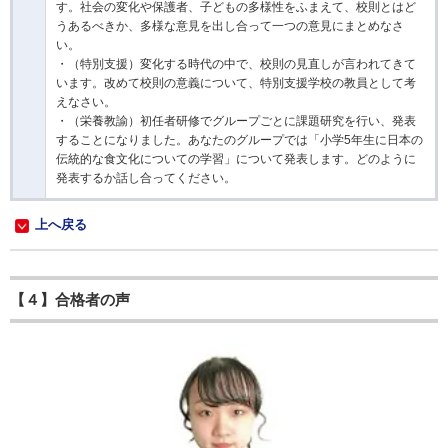
す。社会の変化や保護者、子どもの多様性をふまえて、校則とはど
うあるべきか、多様な意見を出し合って一つの意見にまとめなさ
い。
・（特別支援）変化する時代の中で、校則の見直しが言われてきて
います。改めて校則の意義について、特別支援学校の教員として考
えなさい。
・（栄養教諭）初任者研修でグループごとに課題研究を行い、発表
することになりました。あなたのグループでは「小学5年生に日本の
伝統的な食文化についての学習」について発表します。どのように
発表するか話し合ってください。
上へ戻る
【４】合格者の声