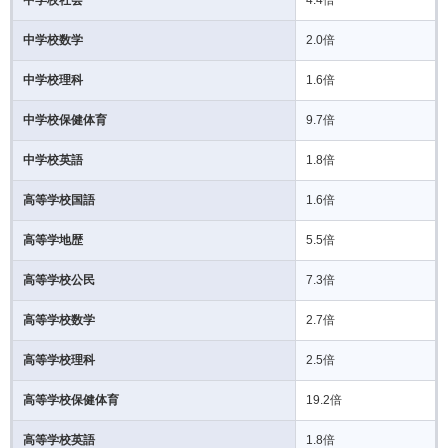
中学校数学
2.0倍
中学校理科
1.6倍
中学校保健体育
9.7倍
中学校英語
1.8倍
高等学校国語
1.6倍
高等学地歴
5.5倍
高等学校公民
7.3倍
高等学校数学
2.7倍
高等学校理科
2.5倍
高等学校保健体育
19.2倍
高等学校英語
1.8倍