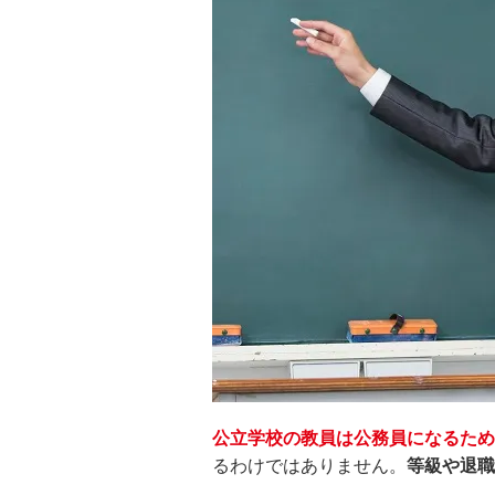
公立学校の教員は公務員になるため
るわけではありません。
等級や退職