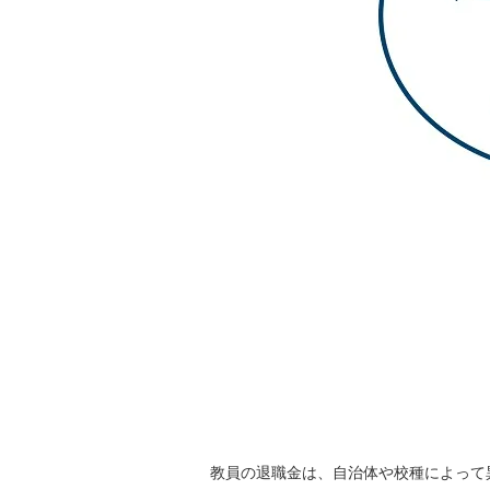
教員の退職金は、自治体や校種によって