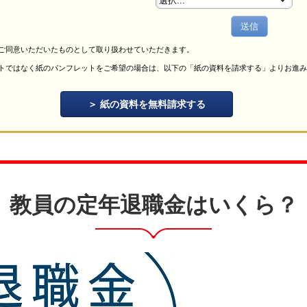
送信
ご同意いただいたものとして取り扱わせていただきます。
トではなく紙のパンフレットをご希望の場合は、以下の「紙の資料を請求する」よりお進み
紙の資料を無料請求する
教員の定年退職金はいくら？