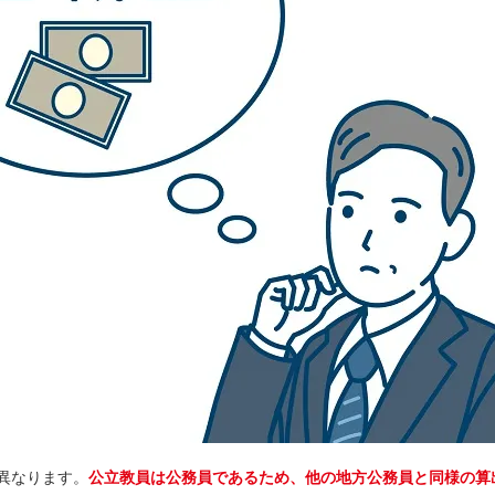
異なります。
公立教員は公務員であるため、他の地方公務員と同様の算