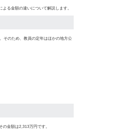
による金額の違いについて解説します。
。そのため、教員の定年はほかの地方公
金額は2,313万円です。