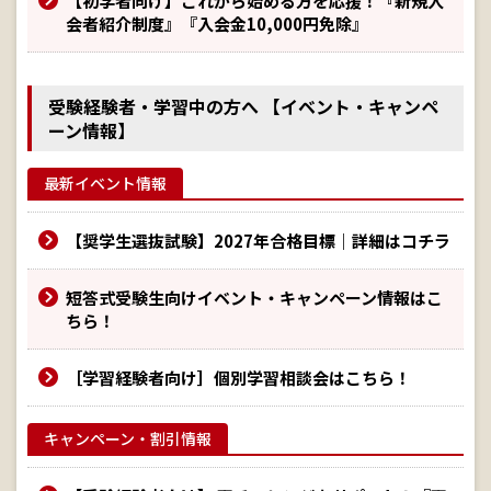
【初学者向け】これから始める方を応援！『新規入
会者紹介制度』『入会金10,000円免除』
受験経験者・学習中の方へ 【イベント・キャンペ
ーン情報】
最新イベント情報
【奨学生選抜試験】2027年合格目標｜詳細はコチラ
短答式受験生向けイベント・キャンペーン情報はこ
ちら！
［学習経験者向け］個別学習相談会はこちら！
キャンペーン・割引情報