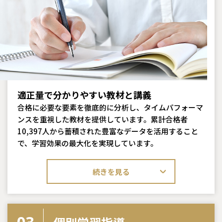
適正量で分かりやすい教材と講義
合格に必要な要素を徹底的に分析し、タイムパフォーマ
ンスを重視した教材を提供しています。累計合格者
10,397人から蓄積された豊富なデータを活用すること
で、学習効果の最大化を実現しています。
続きを見る