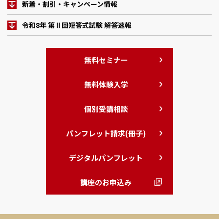
新着・割引・キャンペーン情報
令和8年 第Ⅱ回短答式試験 解答速報
無料セミナー
無料体験入学
個別受講相談
パンフレット請求(冊子)
デジタルパンフレット
講座のお申込み