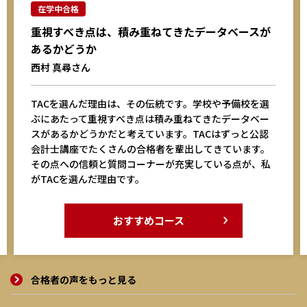
在学中合格
重視すべき点は、積み重ねてきたデータベースが
あるかどうか
西村 真尋さん
TACを選んだ理由は、その伝統です。学校や予備校を選
ぶにあたって重視すべき点は積み重ねてきたデータベー
スがあるかどうかだと考えています。TACはずっと公認
会計士講座でたくさんの合格者を輩出してきています。
その点への信頼と質問コーナーが充実している点が、私
がTACを選んだ理由です。
おすすめコース
合格者の声をもっと見る