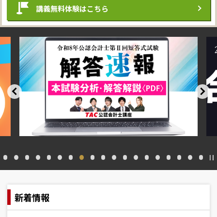
講義無料体験
はこちら
新着情報