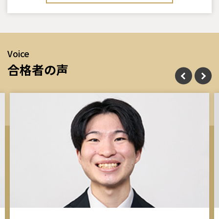
Voice
合格者の声