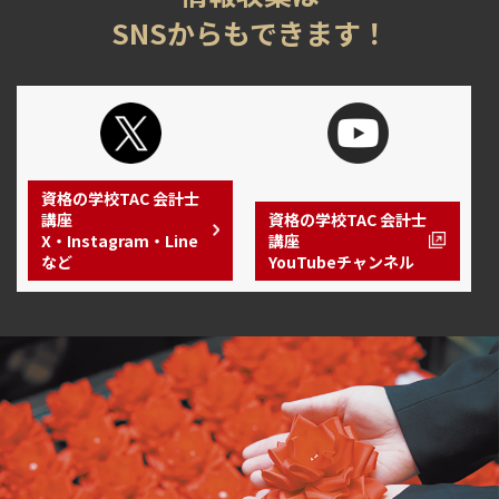
SNSからもできます！
資格の学校TAC 会計士
講座
資格の学校TAC 会計士
X・Instagram・Line
講座
など
YouTubeチャンネル