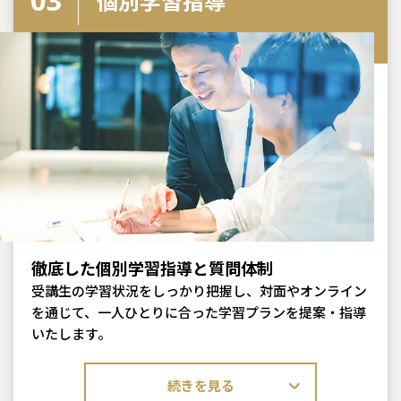
個別学習指導
徹底した個別学習指導と質問体制
受講生の学習状況をしっかり把握し、対面やオンライン
を通じて、一人ひとりに合った学習プランを提案・指導
いたします。
続きを見る