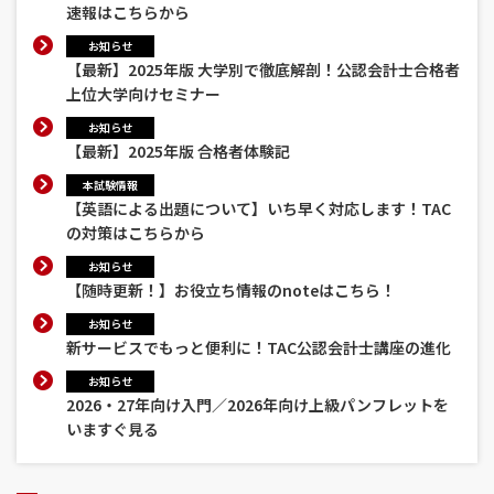
速報はこちらから
お知らせ
【最新】2025年版 大学別で徹底解剖！公認会計士合格者
上位大学向けセミナー
お知らせ
【最新】2025年版 合格者体験記
本試験情報
【英語による出題について】いち早く対応します！TAC
の対策はこちらから
お知らせ
【随時更新！】お役立ち情報のnoteはこちら！
お知らせ
新サービスでもっと便利に！TAC公認会計士講座の進化
お知らせ
2026・27年向け入門／2026年向け上級パンフレットを
いますぐ見る