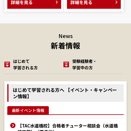
詳細を見る
詳細を見る
News
新着情報
はじめて
受験経験者・
学習される方
学習中の方
はじめて学習される方へ 【イベント・キャンペー
ン情報】
最新イベント情報
【TAC水道橋校】合格者チューター相談会（水道橋