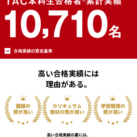
合格実績の算定基準
高い合格実績には
理由がある。
高い合格実績の裏には、