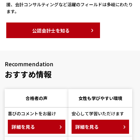
援、会計コンサルティングなど活躍のフィールドは多岐にわたり
ます。
公認会計士を知る
Recommendation
おすすめ情報
合格者の声
女性も学びやすい環境
喜びのコメントをお届け
安心して学習いただけます
詳細を見る
詳細を見る