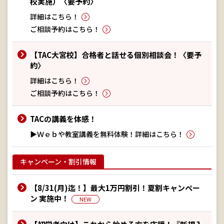
校実施）〈要予約〉
詳細はこちら！
ご相談予約はこちら！
【TAC大宮校】合格者と話せる個別相談会！〈要予
約〉
詳細はこちら！
ご相談予約はこちら！
TACの講義を体感！
▶Ｗｅｂや教室講義を無料体験！詳細はこちら！
キャンペーン・割引情報
【8/31(月)迄！】最大1万円割引！夏割キャンペー
ン 実施中！
NEW