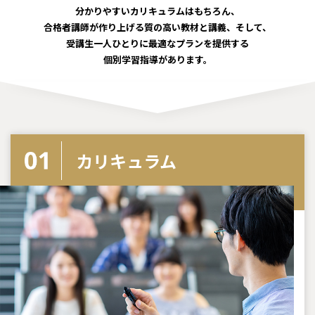
分かりやすいカリキュラムはもちろん、
合格者講師が作り上げる質の高い教材と講義、そして、
受講生一人ひとりに最適なプランを提供する
個別学習指導があります。
カリキュラム