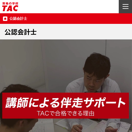
公認会計士
公認会計士