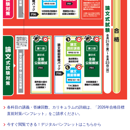
各科目の講義・答練回数、カリキュラムの詳細は、「2026年合格目標
直前対策パンフレット」をご請求ください。
今すぐ閲覧できる！デジタルパンフレットはこちらから