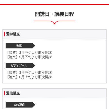
開講日・講義日程
通学講座
教室
【短答】3月中旬より順次開講
【論文】5月下旬より順次開講
ビデオブース
【短答】3月中旬より順次開講
【論文】6月上旬より順次開講
通信講座
Web通信