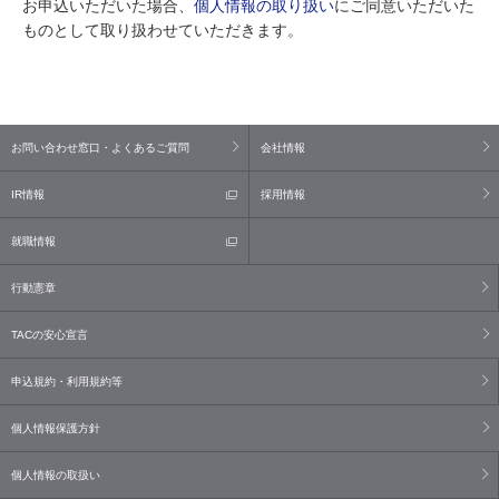
お申込いただいた場合、
個人情報の取り扱い
にご同意いただいた
ものとして取り扱わせていただきます。
お問い合わせ窓口・よくあるご質問
会社情報
IR情報
採用情報
就職情報
行動憲章
TACの安心宣言
申込規約・利用規約等
個人情報保護方針
個人情報の取扱い