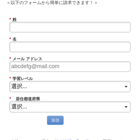
＜以下のフォームから簡単に請求できます！＞
*
姓
*
名
*
メール アドレス
*
学習レベル
*
居住都道府県
送信