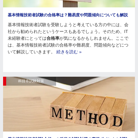
基本情報技術者試験の合格率は？難易度や問題傾向についても解説
基本情報技術者試験を受験しようと考えている方の中には、会
社から勧められたというケースもあるでしょう。そのため、IT
未経験者にとっては
合格率
が気になるかもしれません。ここで
は、基本情報技術者試験の合格率や難易度、問題傾向などにつ
いて解説していきます。
続きを読む »
科目Ｂ試験対策