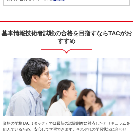
基本情報技術者試験の合格を目指すならTACがお
すすめ
資格の学校TAC（タック）では最新の試験制度に対応したカリキュラムを
組んでいるため、安心して学習できます。それぞれの学習状況に合わせ