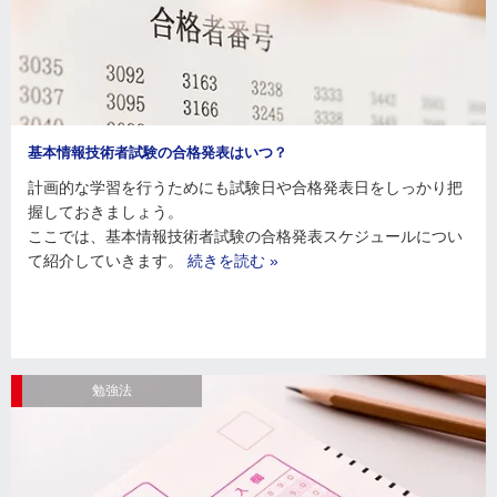
基本情報技術者試験の合格発表はいつ？
計画的な学習を行うためにも試験日や合格発表日をしっかり把
握しておきましょう。
ここでは、基本情報技術者試験の合格発表スケジュールについ
て紹介していきます。
続きを読む »
勉強法