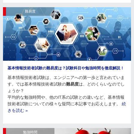
難易度
基本情報技術者試験の難易度は？試験科目や勉強時間を徹底解説！
基本情報技術者試験は、エンジニアへの第一歩と言われていま
す。では基本情報技術者試験の
難易度
は、どのくらいなのでし
ょうか？
平均的な勉強時間や、他のIT系の試験との違いなど、基本情報
技術者試験についての様々な疑問に本記事でお応えします。
続
きを読む »
勉強時間