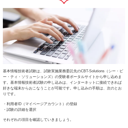
基本情報技術者試験は、試験実施業務委託先のCBT-Solutions（シー・ビ
ー・ティ・ソリューションズ）の受験者ポータルサイトから申し込めま
す。基本情報技術者試験の申し込みは、インターネットに接続できれば
好きな端末からおこなうことが可能です。申し込みの手順は、次のとお
りです。
・利用者ID（マイページアカウント）の登録
・試験の詳細を選択
それぞれの項目を確認していきましょう。