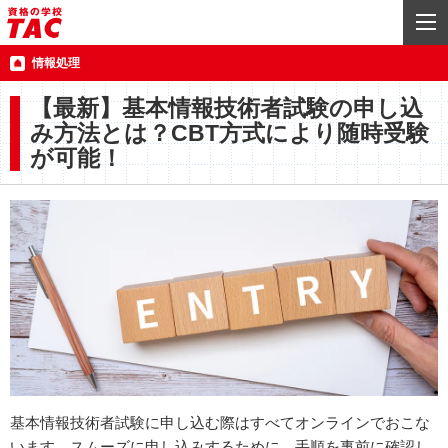
情報処理
【最新】基本情報技術者試験の申し込
み方法とは？CBT方式により随時受験
が可能！
基本情報技術者試験に申し込む際はすべてオンラインでおこな
います。スムーズに申し込みするために、手順を事前に確認し