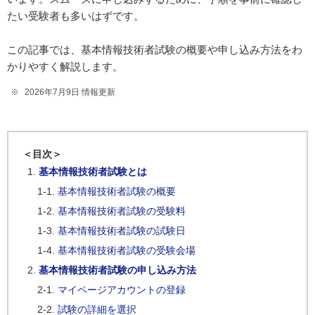
たい受験者も多いはずです。
この記事では、基本情報技術者試験の概要や申し込み方法をわ
かりやすく解説します。
2026年7月9日 情報更新
＜目次＞
基本情報技術者試験とは
基本情報技術者試験の概要
基本情報技術者試験の受験料
基本情報技術者試験の試験日
基本情報技術者試験の受験会場
基本情報技術者試験の申し込み方法
マイページアカウントの登録
試験の詳細を選択