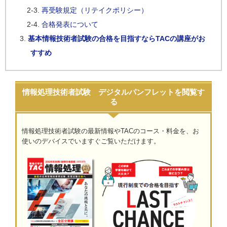
再受験規定（リテイクポリシー）
合格発表について
基本情報技術者試験の合格を目指すならTACの講座がお
すすめ
情報処理技術者試験 デジタルパンフレットを閲覧す
る
情報処理技術者試験の最新情報やTACのコース・料金を、お
使いのデバイスでいますぐご覧いただけます。