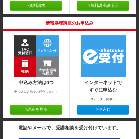
>資料請求
>無料講座説明会
情報処理講座のお申込み
申込み方法は4つ
インターネットで
すぐに申込む
申し込み方法をご紹介します！
スムーズ・簡単！
>詳細を見る
>申込む
電話やメールで、受講相談を受け付けています。