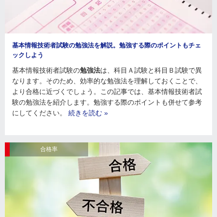
基本情報技術者試験の勉強法を解説。勉強する際のポイントもチェ
ックしよう
基本情報技術者試験の
勉強法
は、科目Ａ試験と科目Ｂ試験で異
なります。そのため、効率的な勉強法を理解しておくことで、
より合格に近づくでしょう。この記事では、基本情報技術者試
験の勉強法を紹介します。勉強する際のポイントも併せて参考
にしてください。
続きを読む »
合格率