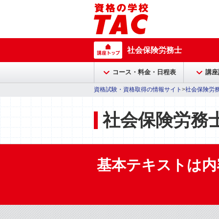
社会保険労務士
コース・料金・日程表
講座
資格試験・資格取得の情報サイト
>
社会保険労
社会保険労務士
基本テキストは内