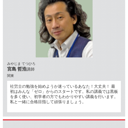
みやじま てつひろ
宮島 哲浩
講師
関東
社労士の勉強を始めようか迷っているあなた！大丈夫！ 最
初はみんな「ゼロ」からのスタートです。私の講義では黒板
を多く使い、初学者の方でもわかりやすい講義を行います。
私と一緒に合格目指して頑張りましょう。