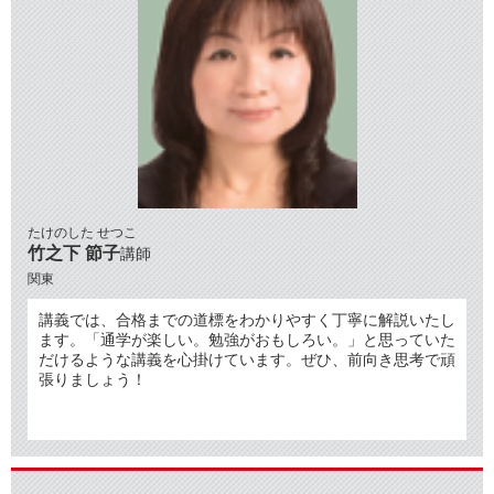
たけのした せつこ
竹之下 節子
講師
関東
講義では、合格までの道標をわかりやすく丁寧に解説いたし
ます。「通学が楽しい。勉強がおもしろい。」と思っていた
だけるような講義を心掛けています。ぜひ、前向き思考で頑
張りましょう！