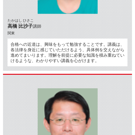
たかはし ひさこ
高橋 比沙子
講師
関東
合格への近道は、興味をもって勉強することです。講義は、
各法律を身近に感じていただけるよう、具体例を交えながら
進めてまいります。理解を前提に必要な知識を積み重ねてい
けるような、わかりやすい講義を心がけます。