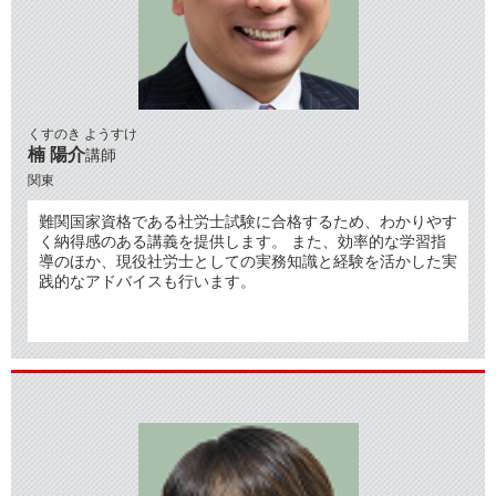
くすのき ようすけ
楠 陽介
講師
関東
難関国家資格である社労士試験に合格するため、わかりやす
く納得感のある講義を提供します。 また、効率的な学習指
導のほか、現役社労士としての実務知識と経験を活かした実
践的なアドバイスも行います。