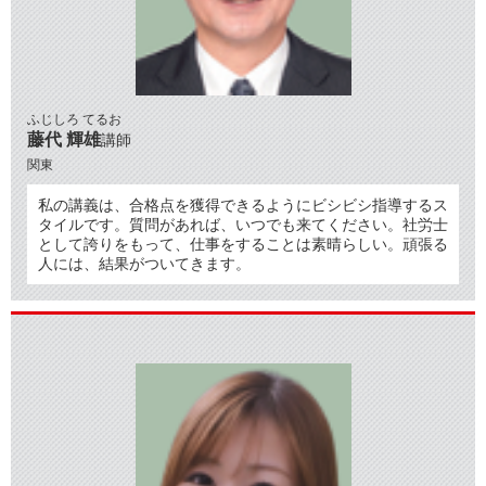
ふじしろ てるお
藤代 輝雄
講師
関東
私の講義は、合格点を獲得できるようにビシビシ指導するス
タイルです。質問があれば、いつでも来てください。社労士
として誇りをもって、仕事をすることは素晴らしい。頑張る
人には、結果がついてきます。