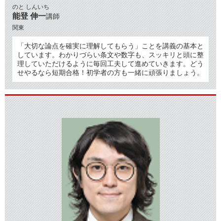
のと しんいち
能登 伸一
講師
関東
「大切な論点を確実に理解してもらう」ことを講義の基本と
しています。わかりづらい条文や数字も、スッキリと頭に整
理していただけるように毎回工夫して進めていきます。どう
せやるなら短期合格！初学者の方も一緒に頑張りましょう。