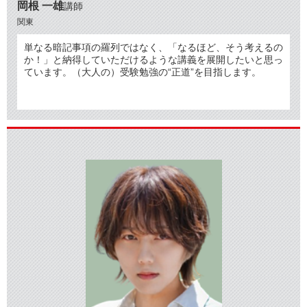
岡根 一雄
講師
関東
単なる暗記事項の羅列ではなく、「なるほど、そう考えるの
か！」と納得していただけるような講義を展開したいと思っ
ています。（大人の）受験勉強の“正道”を目指します。