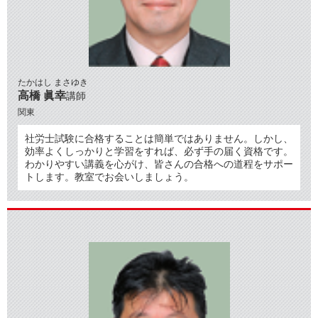
たかはし まさゆき
高橋 眞幸
講師
関東
社労士試験に合格することは簡単ではありません。しかし、
効率よくしっかりと学習をすれば、必ず手の届く資格です。
わかりやすい講義を心がけ、皆さんの合格への道程をサポー
トします。教室でお会いしましょう。