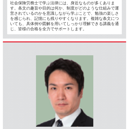
社会保険労務士で学ぶ法律には、身近なものが多くありま
す。条文の趣旨や目的は何か、制度がどのような仕組みで運
営されているのかを意識しながら学ぶことで、勉強の楽しさ
を感じられ、記憶にも残りやすくなります。複雑な条文につ
いても、具体例や図解を用いてしっかり理解できる講義を通
じ、皆様の合格を全力でサポートします。