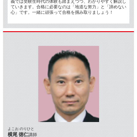
義では受験生時代の体験も踏まえつつ、わかりやすく解説し
ていきます。合格に必要なのは「地道な努力」と「諦めない
心」です。一緒に頑張って合格を掴み取りましょう！
よこお のりひと
横尾 徳仁
講師