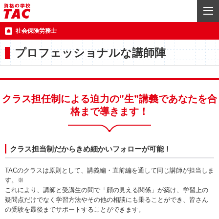
社会保険労務士
プロフェッショナルな講師陣
クラス担任制による迫力の‟生”講義であなたを合
格まで導きます！
クラス担当制だからきめ細かいフォローが可能！
TACのクラスは原則として、講義編・直前編を通して同じ講師が担当しま
す。※
これにより、講師と受講生の間で「顔の見える関係」が築け、学習上の
疑問点だけでなく学習方法やその他の相談にも乗ることができ、皆さん
の受験を最後までサポートすることができます。