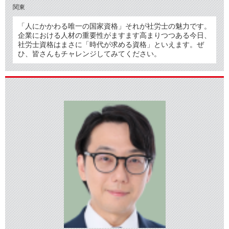
関東
「人にかかわる唯一の国家資格」それが社労士の魅力です。
企業における人材の重要性がますます高まりつつある今日、
社労士資格はまさに「時代が求める資格」といえます。ぜ
ひ、皆さんもチャレンジしてみてください。