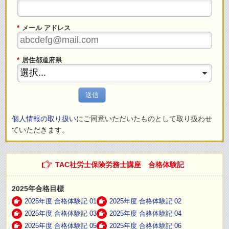
*
メール アドレス
*
居住都道府県
送信
個人情報の取り扱い
にご同意いただいたものとして取り扱わせ
ていただきます。
TAC社労士保険労務士講座 合格体験記
2025年合格目標
2025年度 合格体験記 01
2025年度 合格体験記 02
2025年度 合格体験記 03
2025年度 合格体験記 04
2025年度 合格体験記 05
2025年度 合格体験記 06