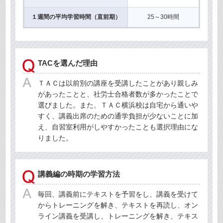
１週間の平均学習時間（直前期）
25～30時間
TACを選んだ理由
ＴＡＣは以前別の講座を受講したことがあり親しみ
があったことと、社労士合格者数が多かったことで
選びました。また、ＴＡＣ横浜校は自宅から通いや
すく、講義出席のための通学負担が少ないことに加
え、自習室利用がしやすかったことも選択理由にな
りました。
講義編の時期の学習方法
毎回、講義前にテキストを予習をし、講義を受けて
からトレーニングを解き、テキストを再読し、オン
ライン講義を受講し、トレーニングを解き、テキス