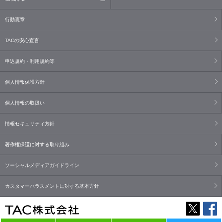
行動憲章
TACの安心宣言
申込規約・利用規約等
個人情報保護方針
個人情報の取扱い
情報セキュリティ方針
著作権保護に対する取り組み
ソーシャルメディアガイドライン
カスタマーハラスメントに対する基本方針