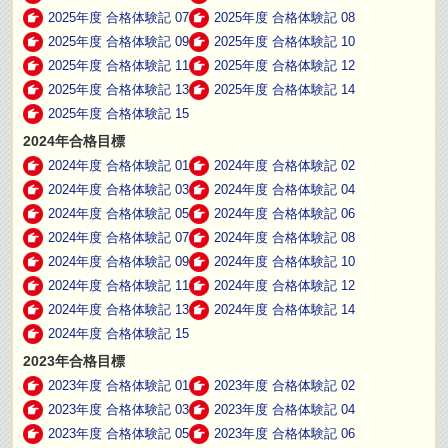
2025年度 合格体験記 07
2025年度 合格体験記 08
2025年度 合格体験記 09
2025年度 合格体験記 10
2025年度 合格体験記 11
2025年度 合格体験記 12
2025年度 合格体験記 13
2025年度 合格体験記 14
2025年度 合格体験記 15
2024年合格目標
2024年度 合格体験記 01
2024年度 合格体験記 02
2024年度 合格体験記 03
2024年度 合格体験記 04
2024年度 合格体験記 05
2024年度 合格体験記 06
2024年度 合格体験記 07
2024年度 合格体験記 08
2024年度 合格体験記 09
2024年度 合格体験記 10
2024年度 合格体験記 11
2024年度 合格体験記 12
2024年度 合格体験記 13
2024年度 合格体験記 14
2024年度 合格体験記 15
2023年合格目標
2023年度 合格体験記 01
2023年度 合格体験記 02
2023年度 合格体験記 03
2023年度 合格体験記 04
2023年度 合格体験記 05
2023年度 合格体験記 06