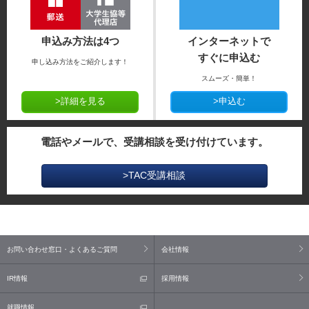
申込み方法は4つ
インターネットで
すぐに申込む
申し込み方法をご紹介します！
スムーズ・簡単！
>詳細を見る
>申込む
電話やメールで、受講相談を受け付けています。
>TAC受講相談
お問い合わせ窓口・よくあるご質問
会社情報
IR情報
採用情報
就職情報