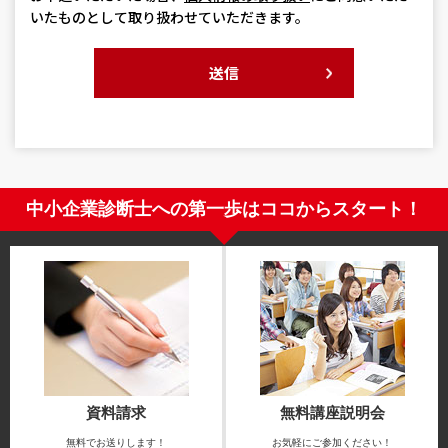
いたものとして取り扱わせていただきます。
送信
中小企業診断士への第一歩はココからスタート！
資料請求
無料講座説明会
無料でお送りします！
お気軽にご参加ください！