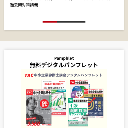
過去問対策講義
Pamphlet
無料デジタルパンフレット