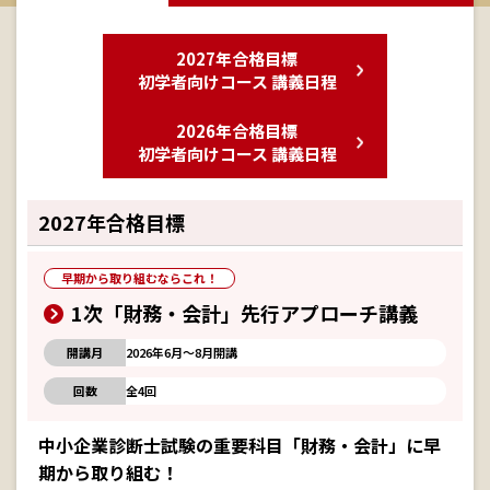
2027年合格目標
初学者向けコース 講義日程
2026年合格目標
初学者向けコース 講義日程
2027年合格目標
早期から取り組むならこれ！
1次「財務・会計」先行アプローチ講義
開講月
2026年6月～8月開講
回数
全4回
中小企業診断士試験の重要科目「財務・会計」に早
期から取り組む！