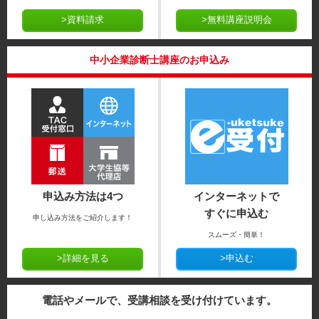
>資料請求
>無料講座説明会
中小企業診断士講座のお申込み
申込み方法は4つ
インターネットで
すぐに申込む
申し込み方法をご紹介します！
スムーズ・簡単！
>詳細を見る
>申込む
電話やメールで、受講相談を受け付けています。