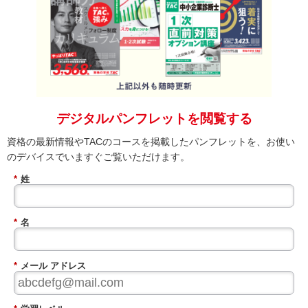
デジタルパンフレットを閲覧する
資格の最新情報やTACのコースを掲載したパンフレットを、お使い
のデバイスでいますぐご覧いただけます。
*
姓
*
名
*
メール アドレス