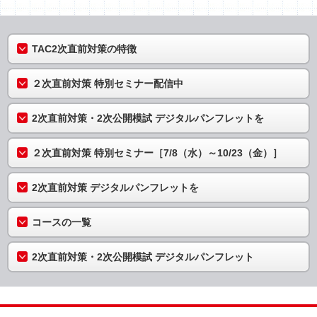
TAC2次直前対策の特徴
２次直前対策 特別セミナー配信中
2次直前対策・2次公開模試 デジタルパンフレットを
２次直前対策 特別セミナー［7/8（水）～10/23（金）］
2次直前対策 デジタルパンフレットを
コースの一覧
2次直前対策・2次公開模試 デジタルパンフレット