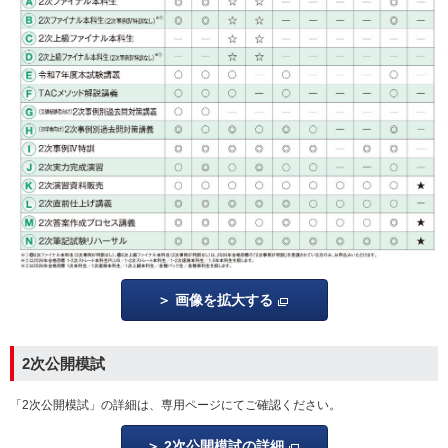
画像を拡大する
2次公開模試
「2次公開模試」の詳細は、専用ページにてご確認ください。
2次公開模試の詳細