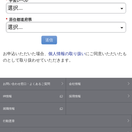
*
学習レベル
*
居住都道府県
送信
お申込いただいた場合、
個人情報の取り扱い
にご同意いただいたも
のとして取り扱わせていただきます。
お問い合わせ窓口・よくあるご質問
会社情報
IR情報
採用情報
就職情報
行動憲章