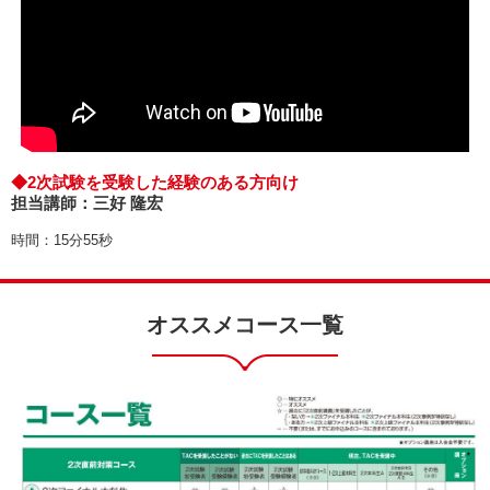
◆2次試験を受験した経験のある方向け
担当講師：三好 隆宏
時間：15分55秒
オススメコース一覧