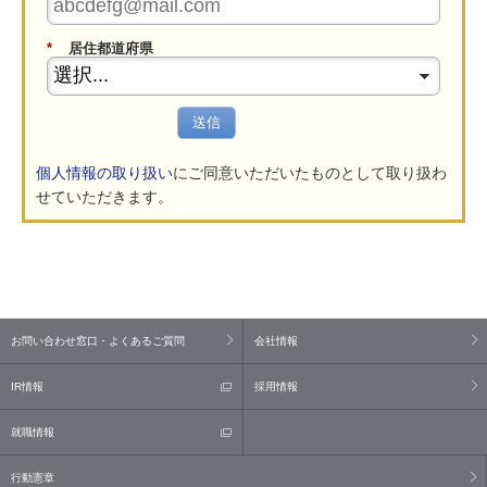
*
居住都道府県
送信
個人情報の取り扱い
にご同意いただいたものとして取り扱わ
せていただきます。
お問い合わせ窓口・よくあるご質問
会社情報
IR情報
採用情報
就職情報
行動憲章