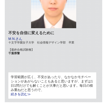
不安を自信に変えるために
M.N.さん
十文字学園女子大学 社会情報デザイン学部 卒業
【最終合格試験種】
千葉県警
学習範囲が広く、不安があったり、なかなかモチベー
ションがあがらないこともあると思いますが、まずは1
日1問だけでも解くことが大事だと思います。毎日の積
み重ねだと思うので、
続きを読む≫