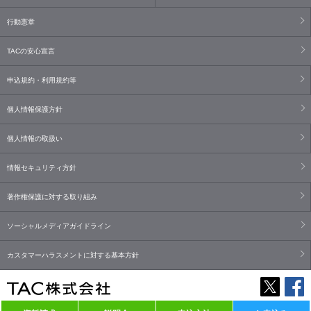
行動憲章
TACの安心宣言
申込規約・利用規約等
個人情報保護方針
個人情報の取扱い
情報セキュリティ方針
著作権保護に対する取り組み
ソーシャルメディアガイドライン
カスタマーハラスメントに対する基本方針