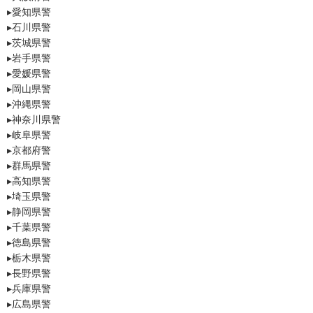
▸愛知県警
▸石川県警
▸茨城県警
▸岩手県警
▸愛媛県警
▸岡山県警
▸沖縄県警
▸神奈川県警
▸岐阜県警
▸京都府警
▸群馬県警
▸高知県警
▸埼玉県警
▸静岡県警
▸千葉県警
▸徳島県警
▸栃木県警
▸長野県警
▸兵庫県警
▸広島県警