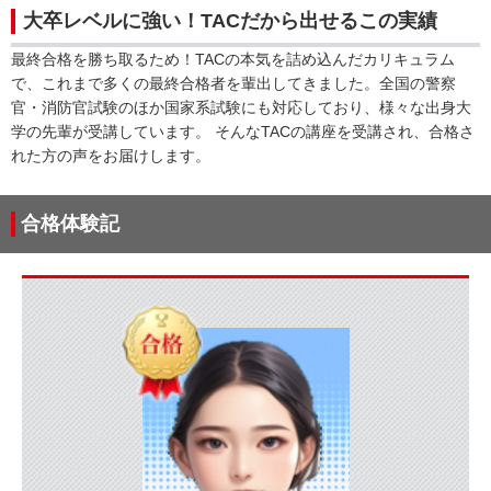
大卒レベルに強い！TACだから出せるこの実績
最終合格を勝ち取るため！TACの本気を詰め込んだカリキュラム
で、これまで多くの最終合格者を輩出してきました。全国の警察
官・消防官試験のほか国家系試験にも対応しており、様々な出身大
学の先輩が受講しています。 そんなTACの講座を受講され、合格さ
れた方の声をお届けします。
合格体験記