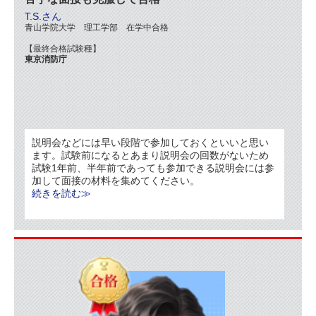
T.S.さん
青山学院大学 理工学部 在学中合格
【最終合格試験種】
東京消防庁
説明会などには早い段階で参加しておくといいと思い
ます。試験前になるとあまり説明会の回数がないため
試験1年前、半年前であっても参加できる説明会には参
加して面接の材料を集めてください。
続きを読む≫