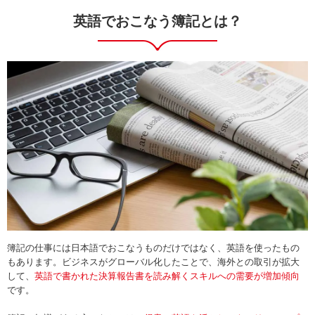
英語でおこなう簿記とは？
簿記の仕事には日本語でおこなうものだけではなく、英語を使ったもの
もあります。ビジネスがグローバル化したことで、海外との取引が拡大
して、
英語で書かれた決算報告書を読み解くスキルへの需要が増加傾向
です。