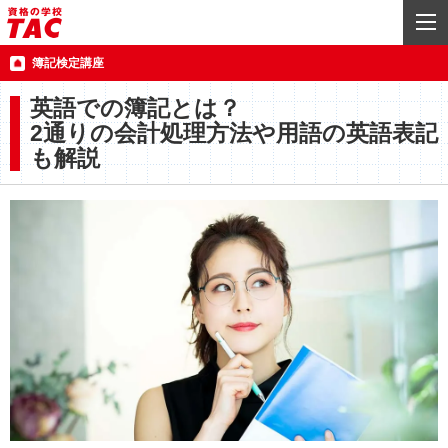
簿記検定講座
英語での簿記とは？
2通りの会計処理方法や用語の英語表記
も解説