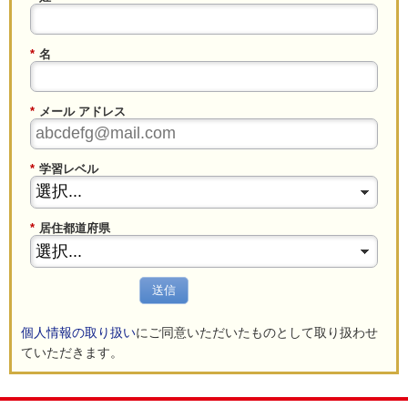
*
名
*
メール アドレス
*
学習レベル
*
居住都道府県
送信
個人情報の取り扱い
にご同意いただいたものとして取り扱わせ
ていただきます。