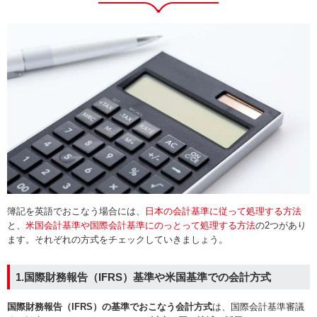
簿記を英語でおこなう場合には、
日本の会計基準に従って処理する方法
と、
米国会計基準や国際会計基準にのっとって処理する方法
の2つがあり
ます。それぞれの方式をチェックしていきましょう。
1.国際財務報告（IFRS）基準や米国基準での会計方式
国際財務報告（IFRS）の基準でおこなう会計方式
は、国際会計基準審議