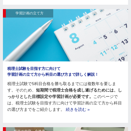
学習計画の立て方
税理士試験を目指す方に向けて
学習計画の立て方から科目の選び方まで詳しく解説！
税理士試験で5科目合格を勝ち取るまでには複数年を要しま
す。そのため、
短期間で税理士合格を成し遂げるためには、し
っかりとした目標設定や学習計画が必要です。
このページで
は、税理士試験を目指す方に向けて学習計画の立て方から科目
の選び方までをご紹介します。
続きを読む »