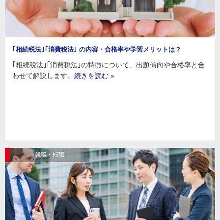
｢相続税法｣｢消費税法｣ の内容・合格率や学習メリットは？
｢相続税法｣｢消費税法｣の特徴について、出題傾向や合格率と合
わせて解説します。
続きを読む »
就職・転職