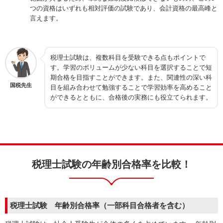
つの資格はいずれも相対評価の試験であり、会計資格の最高峰と
言えます。
税理士試験は、複数科目を受験できる点もポイントで
す。学習のボリュームが少ない科目を選択することで短
期合格を目指すことができます。また、関連性の深い科
国税先生
目を組み合わせて勉強することで学習効率を高めること
ができるとともに、合格後の実務にも役立てられます。
税理士試験の年齢別合格率を比較！
税理士試験
年齢別合格率（一部科目合格者を含む）