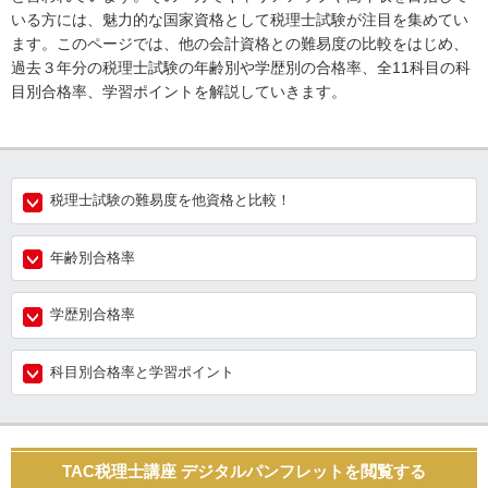
いる方には、魅力的な国家資格として税理士試験が注目を集めてい
ます。このページでは、他の会計資格との難易度の比較をはじめ、
過去３年分の税理士試験の年齢別や学歴別の合格率、全11科目の科
目別合格率、学習ポイントを解説していきます。
税理士試験の難易度を他資格と比較！
年齢別合格率
学歴別合格率
科目別合格率と学習ポイント
TAC税理士講座 デジタルパンフレットを閲覧する