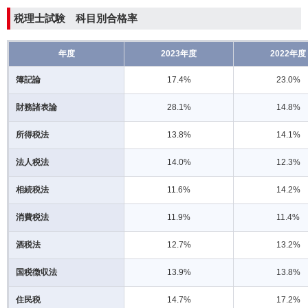
税理士試験
科目別合格率
年度
2023年度
2022年度
簿記論
17.4%
23.0%
財務諸表論
28.1%
14.8%
所得税法
13.8%
14.1%
法人税法
14.0%
12.3%
相続税法
11.6%
14.2%
消費税法
11.9%
11.4%
酒税法
12.7%
13.2%
国税徴収法
13.9%
13.8%
住民税
14.7%
17.2%