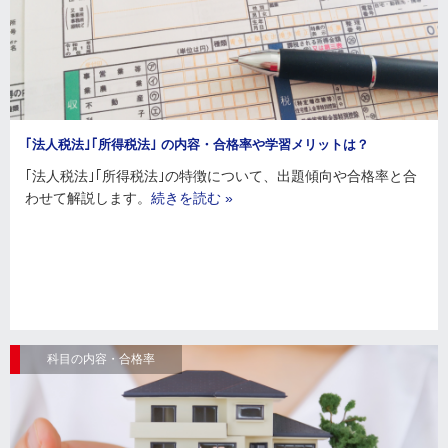
｢法人税法｣｢所得税法｣ の内容・合格率や学習メリットは？
｢法人税法｣｢所得税法｣の特徴について、出題傾向や合格率と合
わせて解説します。
続きを読む »
科目の内容・合格率