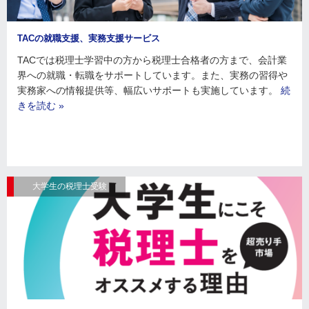
TACの就職支援、実務支援サービス
TACでは税理士学習中の方から税理士合格者の方まで、会計業
界への就職・転職をサポートしています。また、実務の習得や
実務家への情報提供等、幅広いサポートも実施しています。
続
きを読む »
大学生の税理士受験