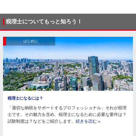
税理士についてもっと知ろう！
はじめに
税理士になるには？
「適切な納税をサポートするプロフェッショナル」それが税理
士です。その魅力を含め、税理士になるために必要な要件は？
試験制度は？などをご紹介します。
続きを読む »