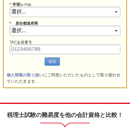
*
学習レベル
*
居住都道府県
TAC会員番号
送信
個人情報の取り扱い
にご同意いただいたものとして取り扱わせ
ていただきます。
税理士試験の難易度を他の会計資格と比較！