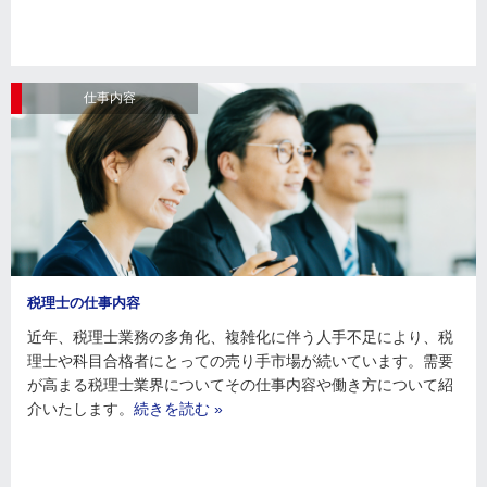
仕事内容
税理士の仕事内容
近年、税理士業務の多角化、複雑化に伴う人手不足により、税
理士や科目合格者にとっての売り手市場が続いています。需要
が高まる税理士業界についてその仕事内容や働き方について紹
介いたします。
続きを読む »