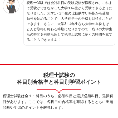
税理士試験では会計科目の受験資格が撤廃され、これま
で受験ができなかった大学１年生から受験できるように
なりました。大学1・2年生の比較的早い時期から受験
勉強を始めることで、大学在学中の合格を目指すことが
できます。さらに、大学3・4年生なら大学の単位もほ
とんど取得し終わる時期になりますので、残りの大学生
活の時間を有効活用して税理士試験に多くの時間を充て
ることもできますよ！
税理士試験の
科目別合格率と科目別学習ポイント
税理士試験は全１１科目のうち、必須科目と選択必須科目、選択科
目があります。ここでは、各科目の合格率を確認するとともに出題
傾向や学習のポイントを解説します。