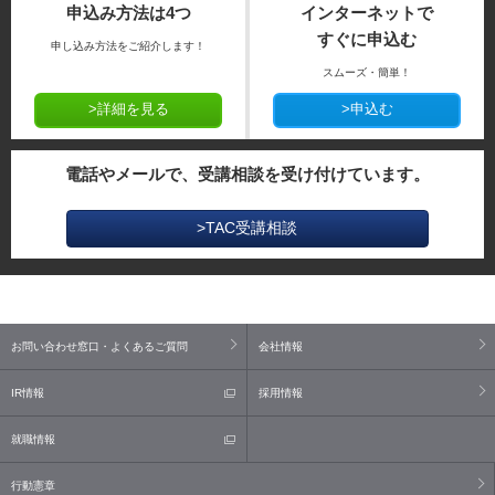
申込み方法は4つ
インターネットで
すぐに申込む
申し込み方法をご紹介します！
スムーズ・簡単！
>詳細を見る
>申込む
電話やメールで、受講相談を受け付けています。
>TAC受講相談
お問い合わせ窓口・よくあるご質問
会社情報
IR情報
採用情報
就職情報
行動憲章