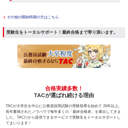
その他の開始時期の方はこちら
受験生をトータルサポート！最終合格まで寄り添います。
合格実績多数！
TACが選ばれ続ける理由
TACが大学生を中心に公務員採用試験の受験指導を始めて 26年以上。
長年蓄積されたノウハウで毎年多くの「最終合格者」を輩出してきま
した。TACだから提供できるサービスで受験生をトータルサポートし
てまいります！