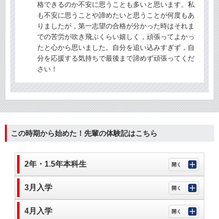
格できるのか不安に思うことも多いと思います。私
も不安に思うことや諦めたいと思うことが何度もあ
りましたが，第一志望の合格が分かった時はそれま
での苦労が吹き飛ぶくらい嬉しく，頑張ってよかっ
たと心から思いました。自分を追い込みすぎず，自
分を応援する気持ちで最後まで諦めず頑張ってくだ
さい！
この時期から始めた！先輩の体験記はこちら
2年・1.5年本科生
3月入学
4月入学