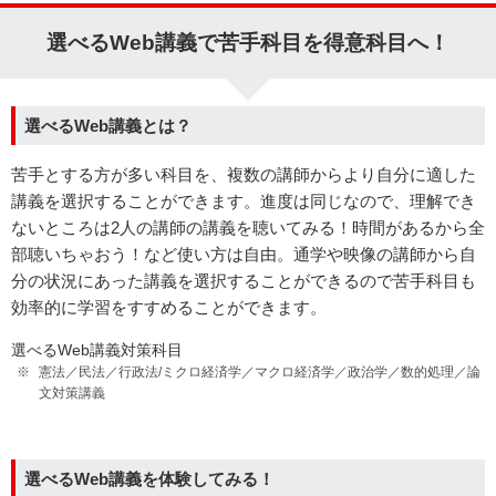
選べるWeb講義で苦手科目を得意科目へ！
選べるWeb講義とは？
苦手とする方が多い科目を、複数の講師からより自分に適した
講義を選択することができます。進度は同じなので、理解でき
ないところは2人の講師の講義を聴いてみる！時間があるから全
部聴いちゃおう！など使い方は自由。通学や映像の講師から自
分の状況にあった講義を選択することができるので苦手科目も
効率的に学習をすすめることができます。
選べるWeb講義対策科目
憲法／民法／行政法/ミクロ経済学／マクロ経済学／政治学／数的処理／論
文対策講義
選べるWeb講義を体験してみる！