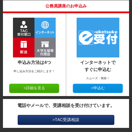
公務員講座のお申込み
申込み方法は4つ
インターネットで
すぐに申込む
申し込み方法をご紹介します！
スムーズ・簡単！
>詳細を見る
>申込む
電話やメールで、受講相談を受け付けています。
>TAC受講相談