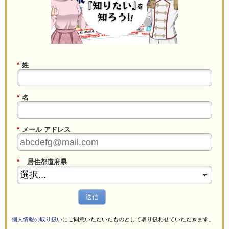
*
姓
*
名
*
メール アドレス
*
居住都道府県
送信
個人情報の取り扱い
にご同意いただいたものとして取り扱わせていただきます。