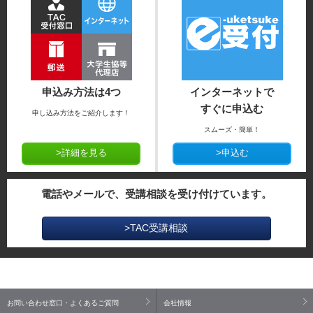
申込み方法は4つ
インターネットで
すぐに申込む
申し込み方法をご紹介します！
スムーズ・簡単！
>詳細を見る
>申込む
電話やメールで、受講相談を受け付けています。
>TAC受講相談
お問い合わせ窓口・よくあるご質問
会社情報