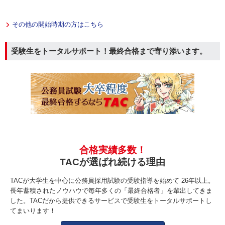
その他の開始時期の方はこちら
受験生をトータルサポート！最終合格まで寄り添います。
合格実績多数！
TACが選ばれ続ける理由
TACが大学生を中心に公務員採用試験の受験指導を始めて 26年以上。
長年蓄積されたノウハウで毎年多くの「最終合格者」を輩出してきま
した。TACだから提供できるサービスで受験生をトータルサポートし
てまいります！