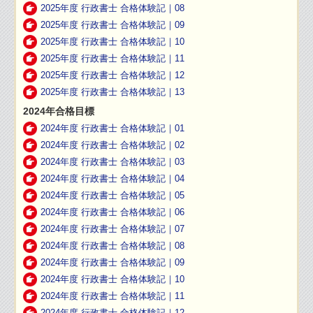
2025年度 行政書士 合格体験記｜08
2025年度 行政書士 合格体験記｜09
2025年度 行政書士 合格体験記｜10
2025年度 行政書士 合格体験記｜11
2025年度 行政書士 合格体験記｜12
2025年度 行政書士 合格体験記｜13
2024年合格目標
2024年度 行政書士 合格体験記｜01
2024年度 行政書士 合格体験記｜02
2024年度 行政書士 合格体験記｜03
2024年度 行政書士 合格体験記｜04
2024年度 行政書士 合格体験記｜05
2024年度 行政書士 合格体験記｜06
2024年度 行政書士 合格体験記｜07
2024年度 行政書士 合格体験記｜08
2024年度 行政書士 合格体験記｜09
2024年度 行政書士 合格体験記｜10
2024年度 行政書士 合格体験記｜11
2024年度 行政書士 合格体験記｜12