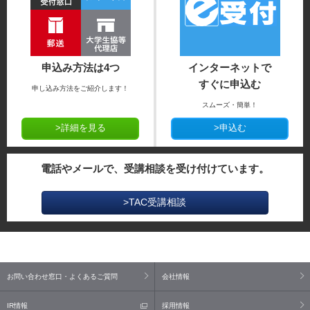
申込み方法は4つ
インターネットで
すぐに申込む
申し込み方法をご紹介します！
スムーズ・簡単！
>詳細を見る
>申込む
電話やメールで、受講相談を受け付けています。
>TAC受講相談
お問い合わせ窓口・よくあるご質問
会社情報
IR情報
採用情報