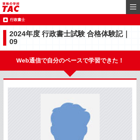
行政書士
2024年度 行政書士試験 合格体験記｜
09
Web通信で自分のペースで学習できた！