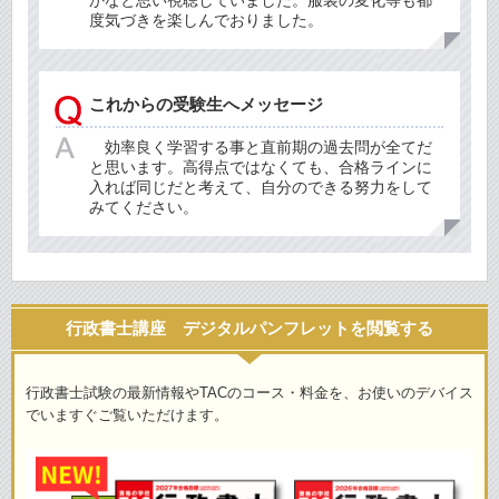
かなと思い視聴していました。服装の変化等も都
度気づきを楽しんでおりました。
これからの受験生へメッセージ
効率良く学習する事と直前期の過去問が全てだ
と思います。高得点ではなくても、合格ラインに
入れば同じだと考えて、自分のできる努力をして
みてください。
行政書士講座 デジタルパンフレットを閲覧する
行政書士試験の最新情報やTACのコース・料金を、お使いのデバイス
でいますぐご覧いただけます。