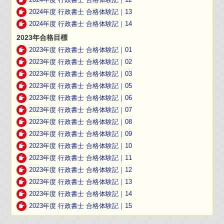
2024年度 行政書士 合格体験記｜13
2024年度 行政書士 合格体験記｜14
2023年合格目標
2023年度 行政書士 合格体験記｜01
2023年度 行政書士 合格体験記｜02
2023年度 行政書士 合格体験記｜03
2023年度 行政書士 合格体験記｜05
2023年度 行政書士 合格体験記｜06
2023年度 行政書士 合格体験記｜07
2023年度 行政書士 合格体験記｜08
2023年度 行政書士 合格体験記｜09
2023年度 行政書士 合格体験記｜10
2023年度 行政書士 合格体験記｜11
2023年度 行政書士 合格体験記｜12
2023年度 行政書士 合格体験記｜13
2023年度 行政書士 合格体験記｜14
2023年度 行政書士 合格体験記｜15