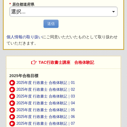
*
居住都道府県
送信
個人情報の取り扱い
にご同意いただいたものとして取り扱わせ
ていただきます。
TAC行政書士講座 合格体験記
2025年合格目標
2025年度 行政書士 合格体験記｜01
2025年度 行政書士 合格体験記｜02
2025年度 行政書士 合格体験記｜03
2025年度 行政書士 合格体験記｜04
2025年度 行政書士 合格体験記｜05
2025年度 行政書士 合格体験記｜06
2025年度 行政書士 合格体験記｜07