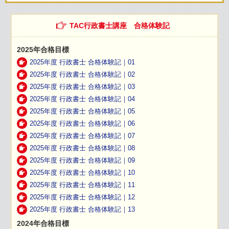
TAC行政書士講座 合格体験記
2025年合格目標
2025年度 行政書士 合格体験記｜01
2025年度 行政書士 合格体験記｜02
2025年度 行政書士 合格体験記｜03
2025年度 行政書士 合格体験記｜04
2025年度 行政書士 合格体験記｜05
2025年度 行政書士 合格体験記｜06
2025年度 行政書士 合格体験記｜07
2025年度 行政書士 合格体験記｜08
2025年度 行政書士 合格体験記｜09
2025年度 行政書士 合格体験記｜10
2025年度 行政書士 合格体験記｜11
2025年度 行政書士 合格体験記｜12
2025年度 行政書士 合格体験記｜13
2024年合格目標