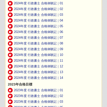
2024年度 行政書士 合格体験記｜01
2024年度 行政書士 合格体験記｜02
2024年度 行政書士 合格体験記｜03
2024年度 行政書士 合格体験記｜04
2024年度 行政書士 合格体験記｜05
2024年度 行政書士 合格体験記｜06
2024年度 行政書士 合格体験記｜07
2024年度 行政書士 合格体験記｜08
2024年度 行政書士 合格体験記｜09
2024年度 行政書士 合格体験記｜10
2024年度 行政書士 合格体験記｜11
2024年度 行政書士 合格体験記｜12
2024年度 行政書士 合格体験記｜13
2024年度 行政書士 合格体験記｜14
2023年合格目標
2023年度 行政書士 合格体験記｜01
2023年度 行政書士 合格体験記｜02
2023年度 行政書士 合格体験記｜03