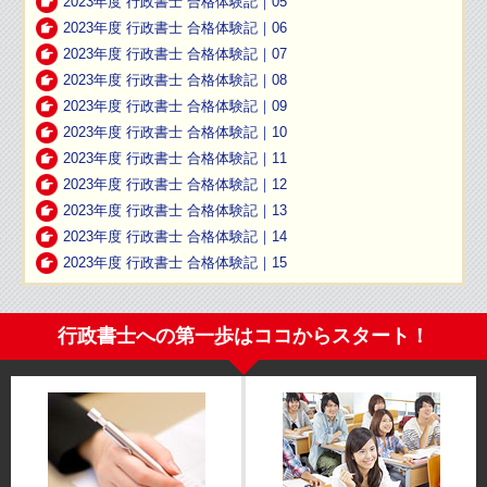
2023年度 行政書士 合格体験記｜05
2023年度 行政書士 合格体験記｜06
2023年度 行政書士 合格体験記｜07
2023年度 行政書士 合格体験記｜08
2023年度 行政書士 合格体験記｜09
2023年度 行政書士 合格体験記｜10
2023年度 行政書士 合格体験記｜11
2023年度 行政書士 合格体験記｜12
2023年度 行政書士 合格体験記｜13
2023年度 行政書士 合格体験記｜14
2023年度 行政書士 合格体験記｜15
行政書士への第一歩はココからスタート！