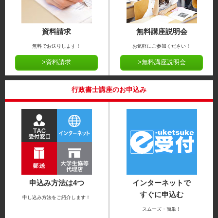
資料請求
無料講座説明会
無料でお送りします！
お気軽にご参加ください！
>資料請求
>無料講座説明会
行政書士講座のお申込み
申込み方法は4つ
インターネットで
すぐに申込む
申し込み方法をご紹介します！
スムーズ・簡単！