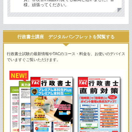
様、頑張ってください。
行政書士講座 デジタルパンフレットを閲覧する
行政書士試験の最新情報やTACのコース・料金を、お使いのデバイス
でいますぐご覧いただけます。