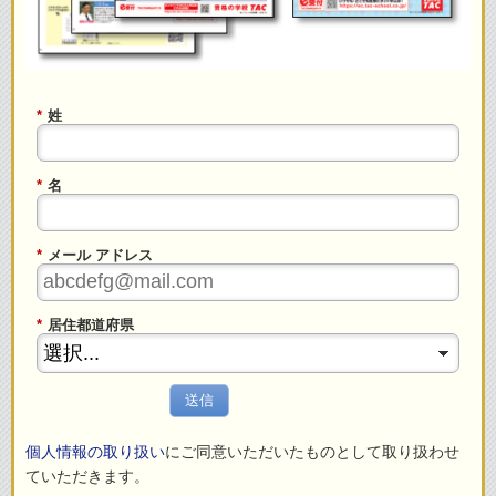
*
姓
*
名
*
メール アドレス
*
居住都道府県
送信
個人情報の取り扱い
にご同意いただいたものとして取り扱わせ
ていただきます。