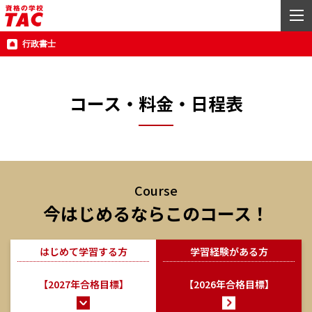
行政書士
コース・料金・日程表
Course
今はじめるならこのコース！
はじめて学習する方
学習経験がある方
【2027年合格目標】
【2026年合格目標】