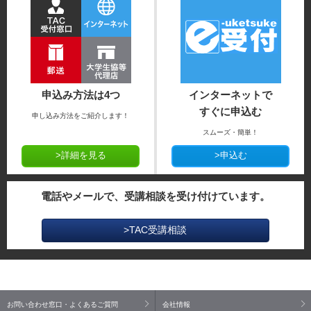
申込み方法は4つ
インターネットで
すぐに申込む
申し込み方法をご紹介します！
スムーズ・簡単！
>詳細を見る
>申込む
電話やメールで、受講相談を受け付けています。
>TAC受講相談
お問い合わせ窓口・よくあるご質問
会社情報