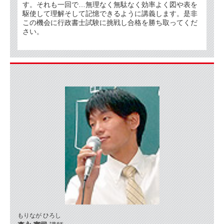
す。それも一回で…無理なく無駄なく効率よく図や表を
駆使して理解そして記憶できるように講義します。是非
この機会に行政書士試験に挑戦し合格を勝ち取ってくだ
さい。
もりなが ひろし