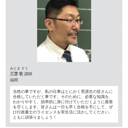
みとま そう
三苫 壮
講師
福岡
当然の事ですが、私の仕事はとにかく受講生の皆さんに
合格していただく事です。そのために、必要な知識を、
わかりやすく、効率的に身に付けていただくように最善
を尽くします。皆さんは一日も早く合格を手にして、ぜ
ひ行政書士のライセンスを実生活に活かしてください。
ともに頑張りましょう！