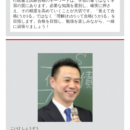
行政書士試験合格のキーワードは、学習の量ではなく学
習の質にあります。必要な知識を選別し、確実に押さ
え、その精度を高めていくことが大切です。「覚えて合
格(うか)る」ではなく「理解(わか)って合格(うか)る」を
目指します。合格を目指し、勉強を楽しみながら、一緒
に頑張りましょう！
こいけ しょうぞう