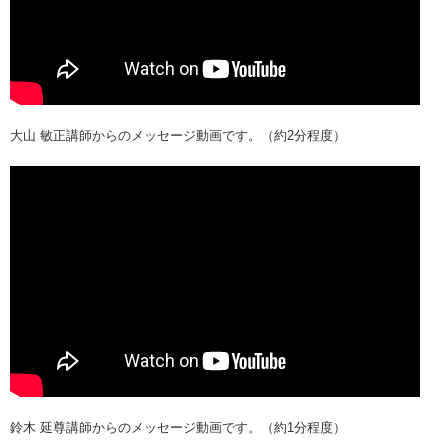
大山 敏正講師からのメッセージ動画です。（約2分程度）
鈴木 延尊講師からのメッセージ動画です。（約1分程度）