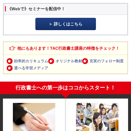
《Webで》セミナーを配信中！
詳しくはこちら
他にもあります！TAC行政書士講座の特徴をチェック！
効率的カリキュラム
オリジナル教材
充実のフォロー制度
選べる学習メディア
行政書士への第一歩はココからスタート！