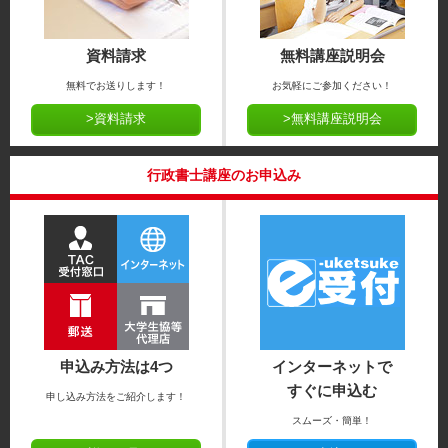
資料請求
無料講座説明会
無料でお送りします！
お気軽にご参加ください！
>資料請求
>無料講座説明会
行政書士講座のお申込み
申込み方法は4つ
インターネットで
すぐに申込む
申し込み方法をご紹介します！
スムーズ・簡単！