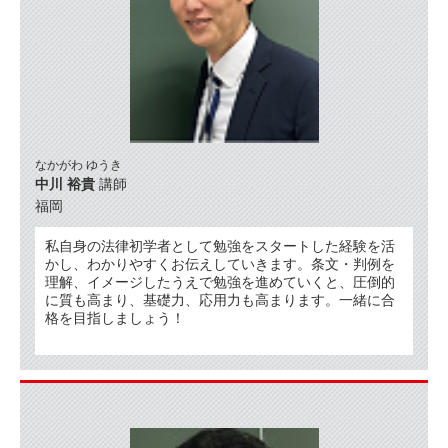
なかがわ ゆうき
中川 裕貴
講師
福岡
私自身の法律初学者として勉強をスタートした経験を活
かし、わかりやすくお伝えしていきます。条文・判例を
理解、イメージしたうえで勉強を進めていくと、圧倒的
に質も高まり、基礎力、応用力も高まります。一緒に合
格を目指しましょう！