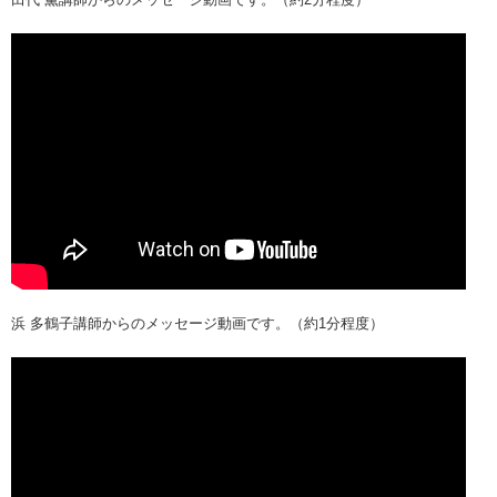
浜 多鶴子講師からのメッセージ動画です。（約1分程度）