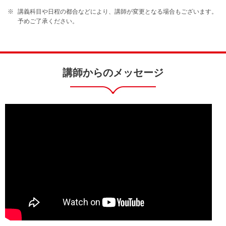
講義科目や日程の都合などにより、講師が変更となる場合もございます。
予めご了承ください。
講師からのメッセージ