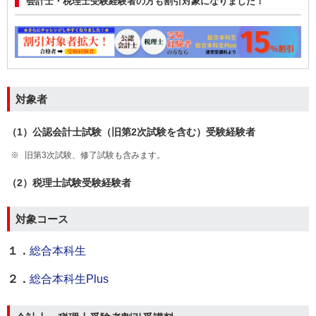
会計士・税理士受験経験者の方も割引対象になりました！
対象者
（1）公認会計士試験（旧第2次試験を含む）受験経験者
旧第3次試験、修了試験も含みます。
（2）税理士試験受験経験者
対象コース
１．
総合本科生
２．
総合本科生Plus