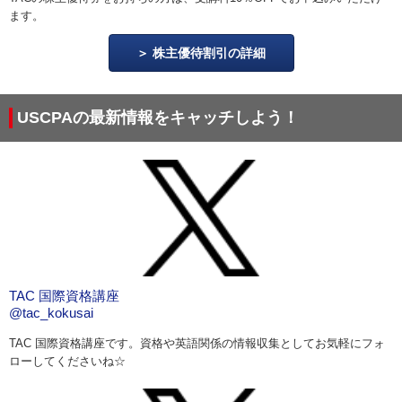
ます。
株主優待割引の詳細
USCPAの最新情報をキャッチしよう！
TAC 国際資格講座
@tac_kokusai
TAC 国際資格講座です。資格や英語関係の情報収集としてお気軽にフォ
ローしてくださいね☆