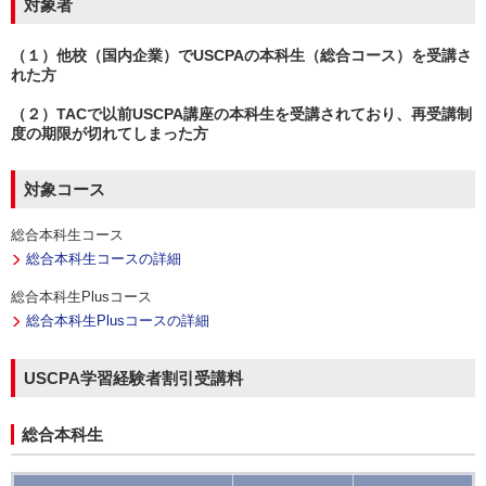
対象者
（１）他校（国内企業）でUSCPAの本科生（総合コース）を受講さ
れた方
（２）TACで以前USCPA講座の本科生を受講されており、再受講制
度の期限が切れてしまった方
対象コース
総合本科生コース
総合本科生コースの詳細
総合本科生Plusコース
総合本科生Plusコースの詳細
USCPA学習経験者割引受講料
総合本科生