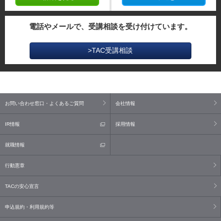
電話やメールで、受講相談を受け付けています。
>TAC受講相談
お問い合わせ窓口・よくあるご質問
会社情報
IR情報
採用情報
就職情報
行動憲章
TACの安心宣言
申込規約・利用規約等