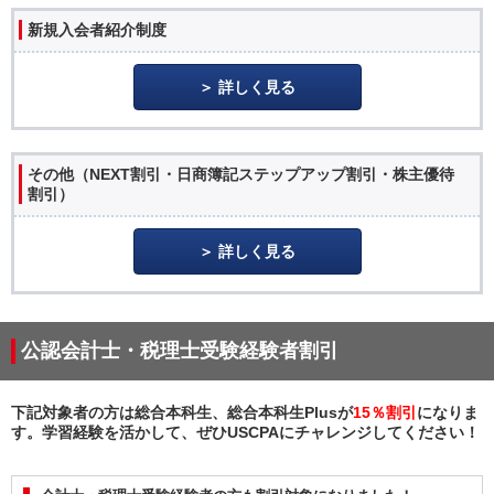
新規入会者紹介制度
詳しく見る
その他（NEXT割引・日商簿記ステップアップ割引・株主優待
割引）
詳しく見る
公認会計士・税理士受験経験者割引
下記対象者の方は総合本科生、総合本科生Plusが
15％割引
になりま
す。学習経験を活かして、ぜひUSCPAにチャレンジしてください！