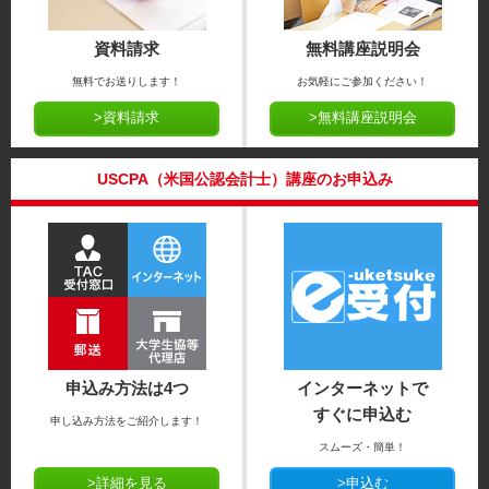
資料請求
無料講座説明会
無料でお送りします！
お気軽にご参加ください！
>資料請求
>無料講座説明会
USCPA（米国公認会計士）講座のお申込み
申込み方法は4つ
インターネットで
すぐに申込む
申し込み方法をご紹介します！
スムーズ・簡単！
>詳細を見る
>申込む