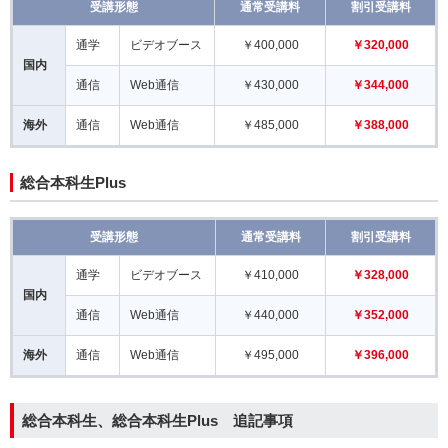
受講形態
通常受講料
割引受講料
通学
ビデオブース
￥400,000
￥320,000
国内
通信
Web通信
￥430,000
￥344,000
海外
通信
Web通信
￥485,000
￥388,000
総合本科生Plus
受講形態
通常受講料
割引受講料
通学
ビデオブース
￥410,000
￥328,000
国内
通信
Web通信
￥440,000
￥352,000
海外
通信
Web通信
￥495,000
￥396,000
総合本科生、総合本科生Plus 追記事項