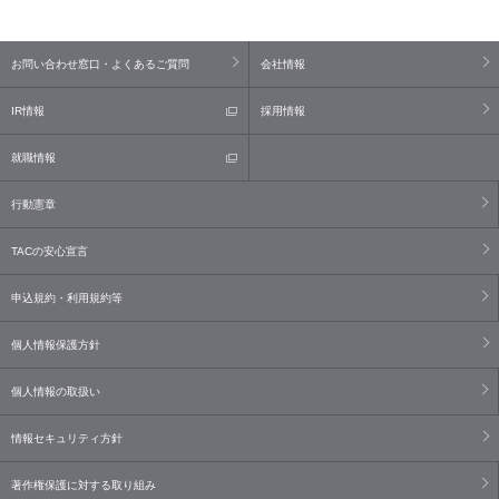
お問い合わせ窓口・よくあるご質問
会社情報
IR情報
採用情報
就職情報
行動憲章
TACの安心宣言
申込規約・利用規約等
個人情報保護方針
個人情報の取扱い
情報セキュリティ方針
著作権保護に対する取り組み