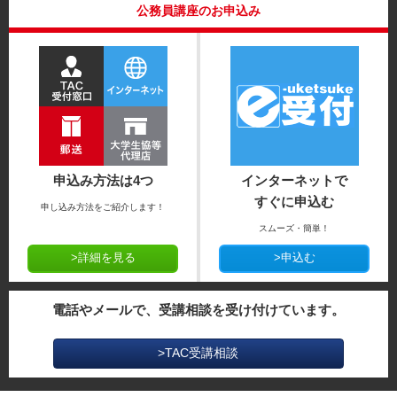
公務員講座のお申込み
申込み方法は4つ
インターネットで
すぐに申込む
申し込み方法をご紹介します！
スムーズ・簡単！
>詳細を見る
>申込む
電話やメールで、受講相談を受け付けています。
>TAC受講相談