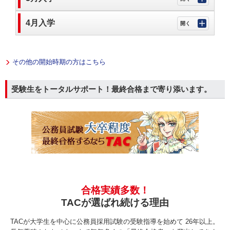
4月入学
その他の開始時期の方はこちら
受験生をトータルサポート！最終合格まで寄り添います。
合格実績多数！
TACが選ばれ続ける理由
TACが大学生を中心に公務員採用試験の受験指導を始めて 26年以上。