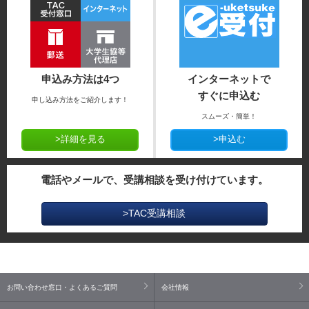
申込み方法は4つ
インターネットで
すぐに申込む
申し込み方法をご紹介します！
スムーズ・簡単！
>詳細を見る
>申込む
電話やメールで、受講相談を受け付けています。
>TAC受講相談
お問い合わせ窓口・よくあるご質問
会社情報