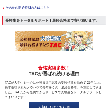
その他の開始時期の方はこちら
受験生をトータルサポート！最終合格まで寄り添います。
合格実績多数！
TACが選ばれ続ける理由
TACが大学生を中心に公務員採用試験の受験指導を始めて 26年以上。
長年蓄積されたノウハウで毎年多くの「最終合格者」を輩出してきま
した。TACだから提供できるサービスで受験生をトータルサポートし
てまいります！
詳しくはこちら