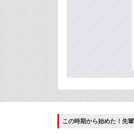
この時期から始めた！先輩