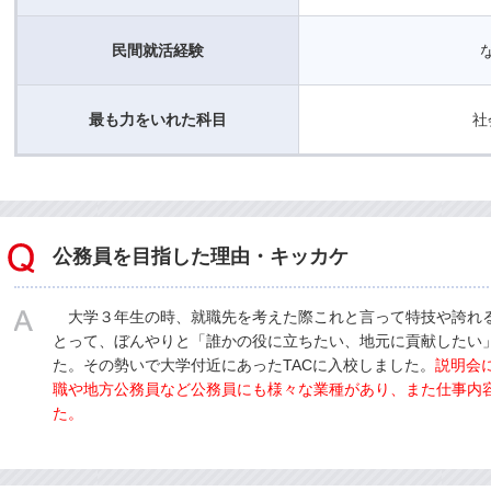
民間就活経験
最も力をいれた科目
社
公務員を目指した理由・キッカケ
大学３年生の時、就職先を考えた際これと言って特技や誇れ
とって、ぼんやりと「誰かの役に立ちたい、地元に貢献したい
た。その勢いで大学付近にあったTACに入校しました。
説明会
職や地方公務員など公務員にも様々な業種があり、また仕事内
た。