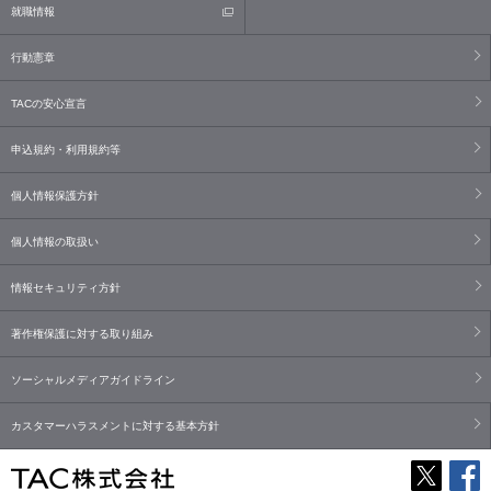
就職情報
行動憲章
TACの安心宣言
申込規約・利用規約等
個人情報保護方針
個人情報の取扱い
情報セキュリティ方針
著作権保護に対する取り組み
ソーシャルメディアガイドライン
カスタマーハラスメントに対する基本方針