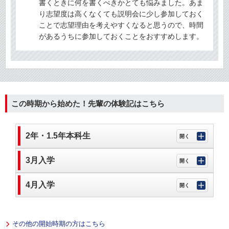
書くときに何を書くべきかとても悩みました。あま
り志望度は高くなくても説明会に少し参加しておく
ことで志望理由を考えやすくなると思うので、時間
があるうちに参加しておくことをおすすめします。
この時期から始めた！先輩の体験記はこちら
2年・1.5年本科生
3月入学
4月入学
その他の開始時期の方はこちら