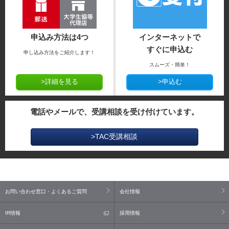
申込み方法は4つ
インターネットで
すぐに申込む
申し込み方法をご紹介します！
スムーズ・簡単！
>詳細を見る
>申込む
電話やメールで、受講相談を受け付けています。
>TAC受講相談
お問い合わせ窓口・よくあるご質問
会社情報
IR情報
採用情報