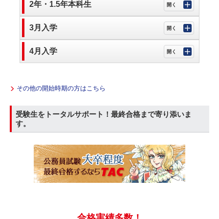
2年・1.5年本科生
3月入学
4月入学
その他の開始時期の方はこちら
受験生をトータルサポート！最終合格まで寄り添いま
す。
合格実績多数！