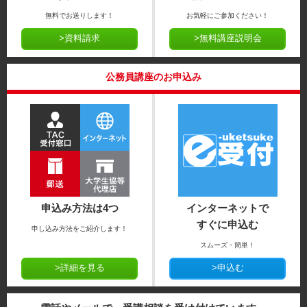
無料でお送りします！
お気軽にご参加ください！
>資料請求
>無料講座説明会
公務員講座のお申込み
申込み方法は4つ
インターネットで
すぐに申込む
申し込み方法をご紹介します！
スムーズ・簡単！
>詳細を見る
>申込む