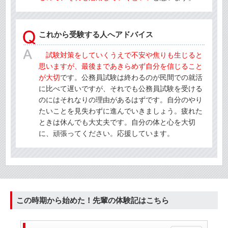
これから受験する人へアドバイス
試験対策をしていくうえで不安や焦りも生じると
思いますが、最後まであきらめず自分を信じること
が大切
です。公務員試験は終わるのが民間での就活
に比べて遅いですが、それでも公務員試験を受ける
のにはそれなりの理由があるはずです。自分のやり
たいことを見失わずに進んでいきましょう。疲れた
ときは休んでも大丈夫です。自分の体と心を大切
に、頑張ってください。応援しています。
この時期から始めた！先輩の体験記はこちら