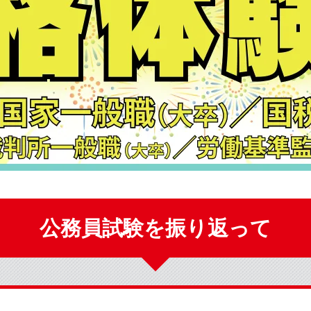
公務員試験を振り返って