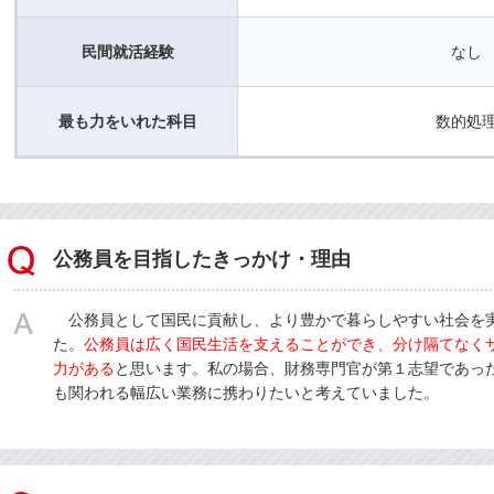
民間就活経験
なし
最も力をいれた科目
数的処
公務員を目指したきっかけ・理由
公務員として国民に貢献し、より豊かで暮らしやすい社会を
た。
公務員は広く国民生活を支えることができ、分け隔てなく
力がある
と思います。私の場合、財務専門官が第１志望であっ
も関われる幅広い業務に携わりたいと考えていました。