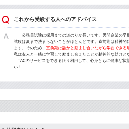
これから受験する人へのアドバイス
公務員試験は採用までの道のりが長いです。民間企業の早期
試験は夏まで決まらないことがほとんどです。直前期は精神的
ます。そのため、
直前期は誰かと励まし合いながら学習できる
私は友人と一緒に学習して励まし合えたことが精神的な助けと
TACのサービスをできる限り利用して、心身ともに健康な状
い！