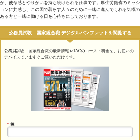
が、使命感とやりがいを持ち続けられる仕事です。厚生労働省のミッシ
ョンに共感し、この国で暮らす人々のために一緒に進んでくれる気概の
ある方と一緒に働ける日を心待ちにしております。
公務員試験 国家総合職 デジタルパンフレットを閲覧する
公務員試験 国家総合職の最新情報やTACのコース・料金を、お使いの
デバイスでいますぐご覧いただけます。
*
姓