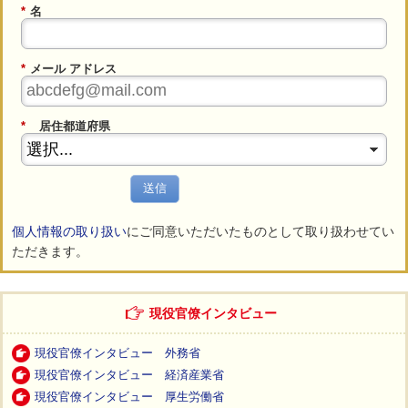
*
名
*
メール アドレス
*
居住都道府県
送信
個人情報の取り扱い
にご同意いただいたものとして取り扱わせてい
ただきます。
現役官僚インタビュー
現役官僚インタビュー 外務省
現役官僚インタビュー 経済産業省
現役官僚インタビュー 厚生労働省