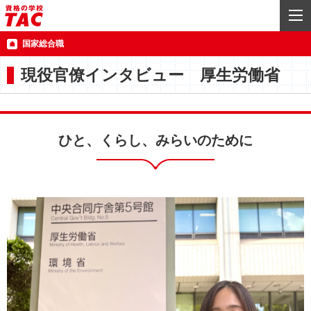
国家総合職
現役官僚インタビュー 厚生労働省
ひと、くらし、みらいのために