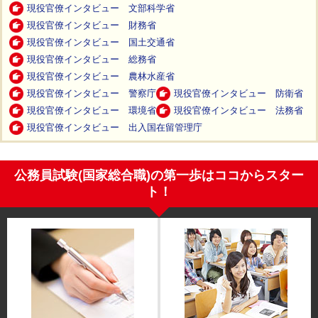
現役官僚インタビュー 文部科学省
現役官僚インタビュー 財務省
現役官僚インタビュー 国土交通省
現役官僚インタビュー 総務省
現役官僚インタビュー 農林水産省
現役官僚インタビュー 警察庁
現役官僚インタビュー 防衛省
現役官僚インタビュー 環境省
現役官僚インタビュー 法務省
現役官僚インタビュー 出入国在留管理庁
公務員試験(国家総合職)の第一歩はココからスター
ト！