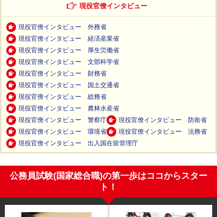
現役官僚インタビュー
現役官僚インタビュー 外務省
現役官僚インタビュー 経済産業省
現役官僚インタビュー 厚生労働省
現役官僚インタビュー 文部科学省
現役官僚インタビュー 財務省
現役官僚インタビュー 国土交通省
現役官僚インタビュー 総務省
現役官僚インタビュー 農林水産省
現役官僚インタビュー 警察庁
現役官僚インタビュー 防衛省
現役官僚インタビュー 環境省
現役官僚インタビュー 法務省
現役官僚インタビュー 出入国在留管理庁
公務員試験(国家総合職)の第一歩はココからスター
ト！