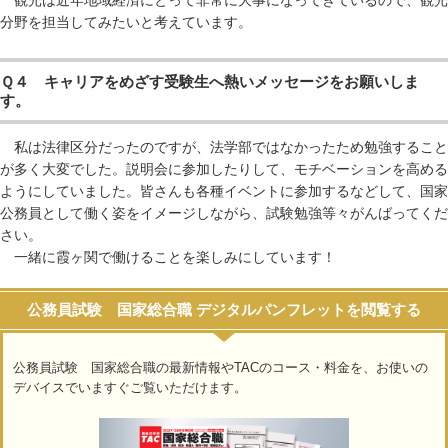
観光は近年地域経済にとって非常に大事になってきているので、観光
分野を担当してみたいと考えています。
Ｑ４ キャリアをめざす受験生へ熱いメッセージをお願いしま
す。
私は法律区分だったのですが、法学部ではなかったため勉強すること
が多く大変でした。説明会に参加したりして、モチベーションを高める
ようにしていました。皆さんも各種イベントに参加するなどして、国家
公務員として働く姿をイメージしながら、試験勉強等々がんばってくだ
さい。
一緒に霞ヶ関で働けることを楽しみにしています！
公務員試験 国家総合職 デジタルパンフレットを閲覧する
公務員試験 国家総合職の最新情報やTACのコース・料金を、お使いの
デバイスでいますぐご覧いただけます。