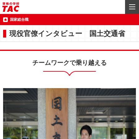
国家総合職
現役官僚インタビュー 国土交通省
チームワークで乗り越える