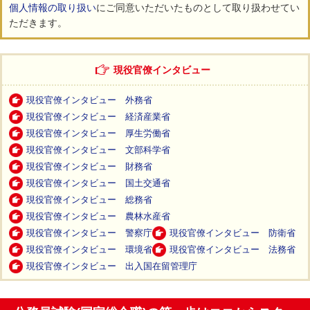
個人情報の取り扱い
にご同意いただいたものとして取り扱わせてい
ただきます。
現役官僚インタビュー
現役官僚インタビュー 外務省
現役官僚インタビュー 経済産業省
現役官僚インタビュー 厚生労働省
現役官僚インタビュー 文部科学省
現役官僚インタビュー 財務省
現役官僚インタビュー 国土交通省
現役官僚インタビュー 総務省
現役官僚インタビュー 農林水産省
現役官僚インタビュー 警察庁
現役官僚インタビュー 防衛省
現役官僚インタビュー 環境省
現役官僚インタビュー 法務省
現役官僚インタビュー 出入国在留管理庁