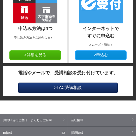
申込み方法は4つ
インターネットで
すぐに申込む
申し込み方法をご紹介します！
スムーズ・簡単！
>詳細を見る
>申込む
電話やメールで、受講相談を受け付けています。
>TAC受講相談
お問い合わせ窓口・よくあるご質問
会社情報
IR情報
採用情報